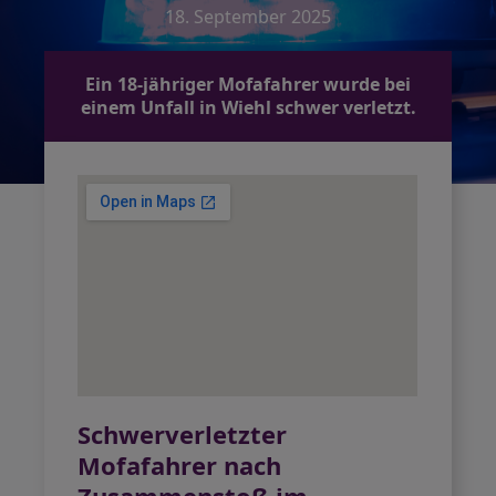
18. September 2025
Ein 18-jähriger Mofafahrer wurde bei
einem Unfall in Wiehl schwer verletzt.
Schwerverletzter
Mofafahrer nach