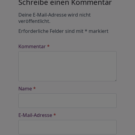
Schreibe einen Kommentar
Alternative:
Deine E-Mail-Adresse wird nicht
veröffentlicht.
Erforderliche Felder sind mit
*
markiert
Kommentar
*
Name
*
E-Mail-Adresse
*