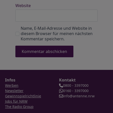
Website
Name, E-Mail-Adresse und Website in
diesem Browser für meinen nächsten
Kommentar speichern.
Infos
Kontakt
Werben
0800 - 3397000
Newsletter
0160 - 3397000
Gewinnspielrichtlinie
info@antenne.nrw
Jobs für NRW
The Radio Group