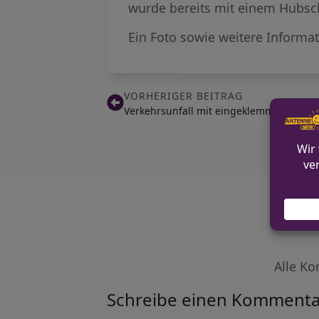
wurde bereits mit einem Hubsc
Ein Foto sowie weitere Informa
VORHERIGER BEITRAG
Verkehrsunfall mit eingeklemmter Perso
Alle Ko
Schreibe einen Kommenta