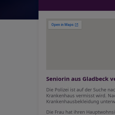
Seniorin aus Gladbeck v
Die Polizei ist auf der Suche n
Krankenhaus vermisst wird. Nac
Krankenhausbekleidung unterw
Die Frau hat ihren Hauptwohnsit