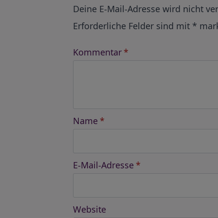
Alternative:
Deine E-Mail-Adresse wird nicht ver
Erforderliche Felder sind mit
*
mark
Kommentar
*
Name
*
E-Mail-Adresse
*
Website