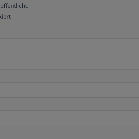
öffentlicht.
iert