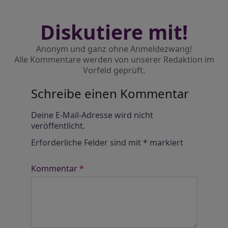
Diskutiere mit!
Anonym und ganz ohne Anmeldezwang!
Alle Kommentare werden von unserer Redaktion im
Vorfeld geprüft.
Schreibe einen Kommentar
Alternative:
Deine E-Mail-Adresse wird nicht
veröffentlicht.
Erforderliche Felder sind mit
*
markiert
Kommentar
*