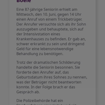
Boele
Eine 87-jährige Seniorin erhielt am
Mittwoch, den 10. Juni, gegen 14 Uhr
einen Anruf von einem Trickbetrüger.
Der Anrufer versuchte sich als ihr Sohn
auszugeben und behauptete, sich auf
der Intensivstation eines
Krankenhauses zu befinden. Er gab an,
schwer erkrankt zu sein und dringend
Geld für eine lebensnotwendige
Behandlung zu benötigen.
Trotz der dramatischen Schilderung
handelte die Seniorin besonnen. Sie
forderte den Anrufer auf, das
Geburtsdatum ihres Sohnes zu nennen,
was der Betrüger nicht beantworten
konnte. In der Folge brach er das
Gespräch ab.
Die Polizeibehörde hat ein