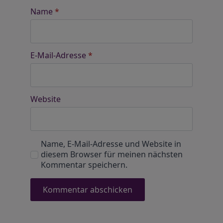
Name
*
E-Mail-Adresse
*
Website
Name, E-Mail-Adresse und Website in
diesem Browser für meinen nächsten
Kommentar speichern.