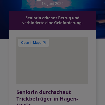
15. Juni 2026
Seniorin erkennt Betrug und
verhinderte eine Geldforderung.
Seniorin durchschaut
Trickbetrüger in Hagen-