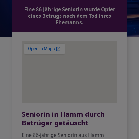
Eine 86-jährige Seniorin wurde Opfer
eines Betrugs nach dem Tod ihres
Ehemanns.
Seniorin in Hamm durch
Betrüger getäuscht
Eine 86-jährige Seniorin aus Hamm