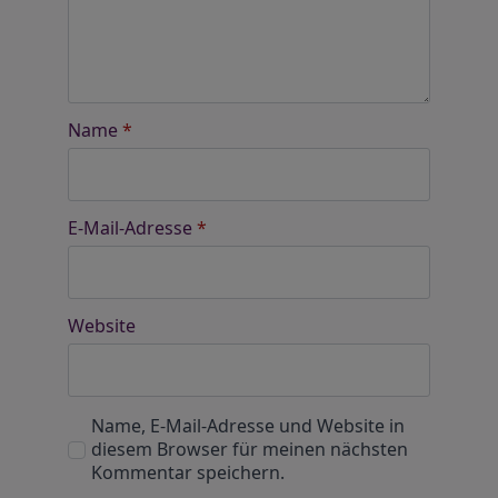
Name
*
E-Mail-Adresse
*
Website
Name, E-Mail-Adresse und Website in
diesem Browser für meinen nächsten
Kommentar speichern.