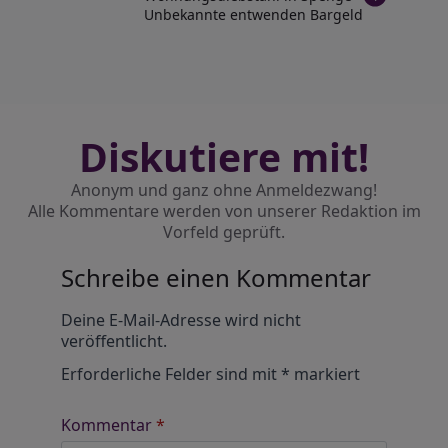
Unbekannte entwenden Bargeld
Diskutiere mit!
Anonym und ganz ohne Anmeldezwang!
Alle Kommentare werden von unserer Redaktion im
Vorfeld geprüft.
Schreibe einen Kommentar
Alternative:
Deine E-Mail-Adresse wird nicht
veröffentlicht.
Erforderliche Felder sind mit
*
markiert
Kommentar
*