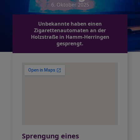
6. Oktober 2025
Unbekannte haben einen
Zigarettenautomaten an der
Holzstraße in Hamm-Herringen
gesprengt.
Sprengung eines