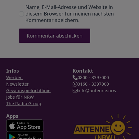
Name, E-Mail-Adresse und Website in
diesem Browser für meinen nächsten
Kommentar speichern.
Infos
Kontakt
Werben
0800 - 3397000
Newsletter
0160 - 3397000
Gewinnspielrichtlinie
info@antenne.nrw
Jobs für NRW
The Radio Group
Apps