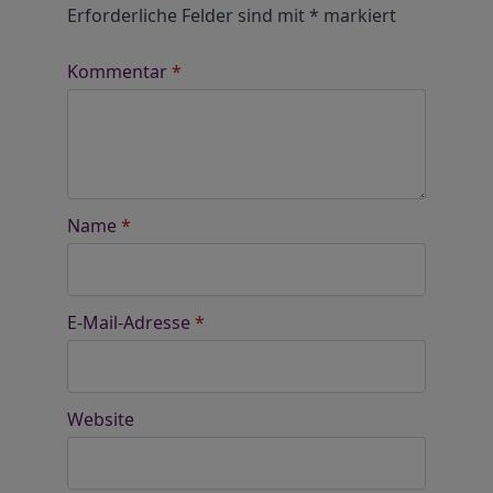
Erforderliche Felder sind mit
*
markiert
Kommentar
*
Name
*
E-Mail-Adresse
*
Website