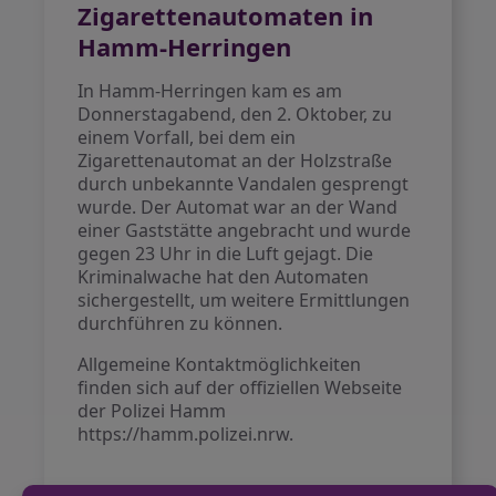
Zigarettenautomaten in
Hamm-Herringen
In Hamm-Herringen kam es am
Donnerstagabend, den 2. Oktober, zu
einem Vorfall, bei dem ein
Zigarettenautomat an der Holzstraße
durch unbekannte Vandalen gesprengt
wurde. Der Automat war an der Wand
einer Gaststätte angebracht und wurde
gegen 23 Uhr in die Luft gejagt. Die
Kriminalwache hat den Automaten
sichergestellt, um weitere Ermittlungen
durchführen zu können.
Allgemeine Kontaktmöglichkeiten
finden sich auf der offiziellen Webseite
der Polizei Hamm
https://hamm.polizei.nrw.