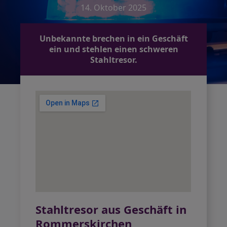
14. Oktober 2025
Unbekannte brechen in ein Geschäft
ein und stehlen einen schweren
Stahltresor.
Stahltresor aus Geschäft in
Rommerskirchen