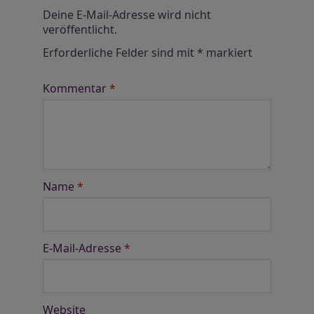
Alternative:
Deine E-Mail-Adresse wird nicht
veröffentlicht.
Erforderliche Felder sind mit
*
markiert
Kommentar
*
Name
*
E-Mail-Adresse
*
Website