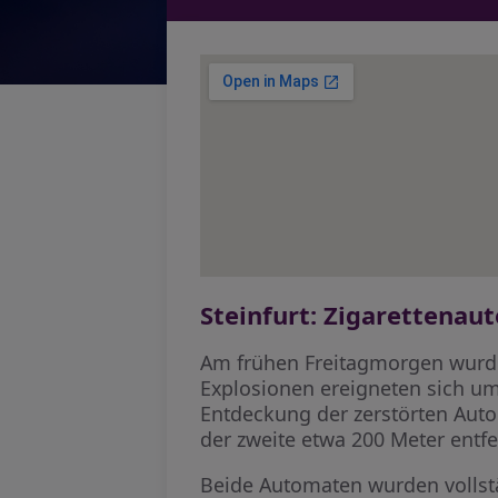
Steinfurt: Zigarettena
Am frühen Freitagmorgen wurden
Explosionen ereigneten sich um
Entdeckung der zerstörten Auto
der zweite etwa 200 Meter ent
Beide Automaten wurden vollst