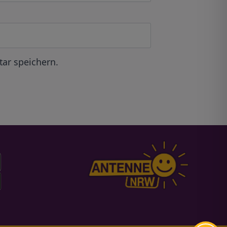
ar speichern.