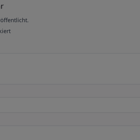
r
öffentlicht.
iert