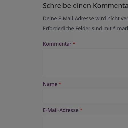
Schreibe einen Kommenta
Alternative:
Deine E-Mail-Adresse wird nicht ver
Erforderliche Felder sind mit
*
mark
Kommentar
*
Name
*
E-Mail-Adresse
*