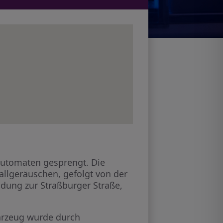
automaten gesprengt. Die
allgeräuschen, gefolgt von der
dung zur Straßburger Straße,
hrzeug wurde durch