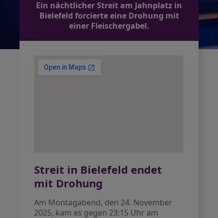
Ein nächtlicher Streit am Jahnplatz in
Bielefeld forcierte eine Drohung mit
einer Fleischergabel.
Streit in Bielefeld endet
mit Drohung
Am Montagabend, den 24. November
2025, kam es gegen 23:15 Uhr am