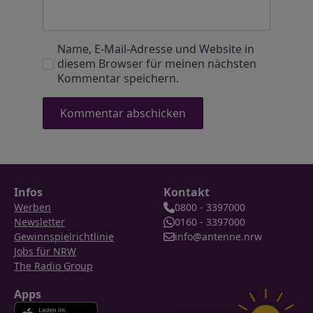
Name, E-Mail-Adresse und Website in
diesem Browser für meinen nächsten
Kommentar speichern.
Infos
Kontakt
Werben
0800 - 3397000
Newsletter
0160 - 3397000
Gewinnspielrichtlinie
info@antenne.nrw
Jobs für NRW
The Radio Group
Apps