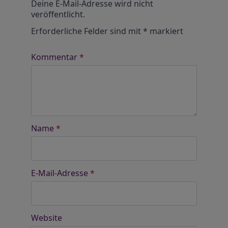
Deine E-Mail-Adresse wird nicht
veröffentlicht.
Erforderliche Felder sind mit
*
markiert
Kommentar
*
Name
*
E-Mail-Adresse
*
Website