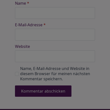
Name
*
E-Mail-Adresse
*
Website
Name, E-Mail-Adresse und Website in
diesem Browser für meinen nächsten
Kommentar speichern.