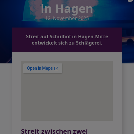
in Hagen
12. November 2025
Streit auf Schulhof in Hagen-Mitte
entwickelt sich zu Schlägerei.
Streit zwischen zwei