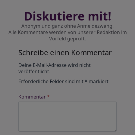
Diskutiere mit!
Anonym und ganz ohne Anmeldezwang!
Alle Kommentare werden von unserer Redaktion im
Vorfeld geprüft.
Schreibe einen Kommentar
Alternative:
Deine E-Mail-Adresse wird nicht
veröffentlicht.
Erforderliche Felder sind mit
*
markiert
Kommentar
*