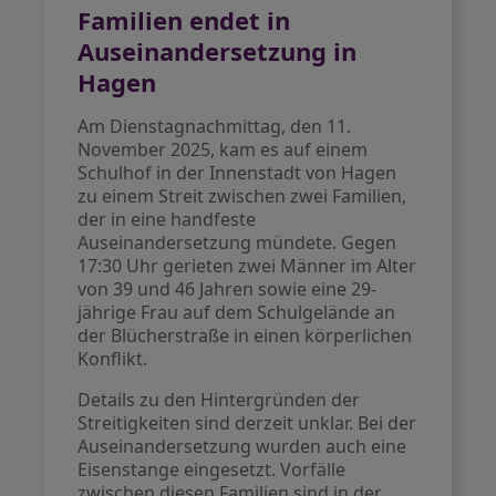
Familien endet in
Auseinandersetzung in
Hagen
Am Dienstagnachmittag, den 11.
November 2025, kam es auf einem
Schulhof in der Innenstadt von Hagen
zu einem Streit zwischen zwei Familien,
der in eine handfeste
Auseinandersetzung mündete. Gegen
17:30 Uhr gerieten zwei Männer im Alter
von 39 und 46 Jahren sowie eine 29-
jährige Frau auf dem Schulgelände an
der Blücherstraße in einen körperlichen
Konflikt.
Details zu den Hintergründen der
Streitigkeiten sind derzeit unklar. Bei der
Auseinandersetzung wurden auch eine
Eisenstange eingesetzt. Vorfälle
zwischen diesen Familien sind in der