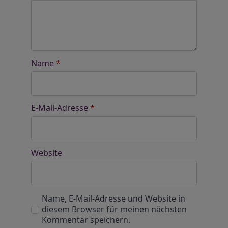
Name
*
E-Mail-Adresse
*
Website
Name, E-Mail-Adresse und Website in
diesem Browser für meinen nächsten
Kommentar speichern.