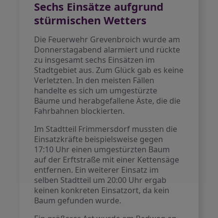
Sechs Einsätze aufgrund
stürmischen Wetters
Die Feuerwehr Grevenbroich wurde am
Donnerstagabend alarmiert und rückte
zu insgesamt sechs Einsätzen im
Stadtgebiet aus. Zum Glück gab es keine
Verletzten. In den meisten Fällen
handelte es sich um umgestürzte
Bäume und herabgefallene Äste, die die
Fahrbahnen blockierten.
Im Stadtteil Frimmersdorf mussten die
Einsatzkräfte beispielsweise gegen
17:10 Uhr einen umgestürzten Baum
auf der Erftstraße mit einer Kettensäge
entfernen. Ein weiterer Einsatz im
selben Stadtteil um 20:00 Uhr ergab
keinen konkreten Einsatzort, da kein
Baum gefunden wurde.