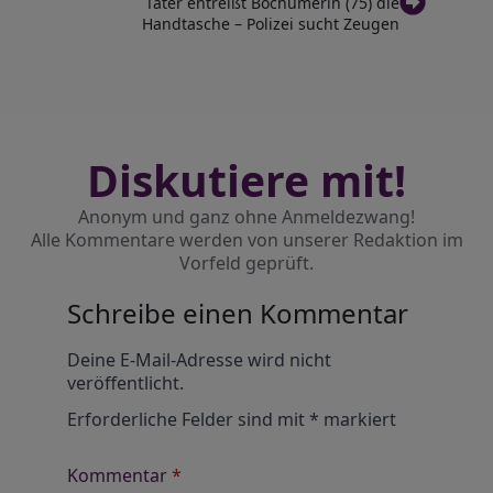
Täter entreißt Bochumerin (75) die
Handtasche – Polizei sucht Zeugen
Diskutiere mit!
Anonym und ganz ohne Anmeldezwang!
Alle Kommentare werden von unserer Redaktion im
Vorfeld geprüft.
Schreibe einen Kommentar
Alternative:
Deine E-Mail-Adresse wird nicht
veröffentlicht.
Erforderliche Felder sind mit
*
markiert
Kommentar
*