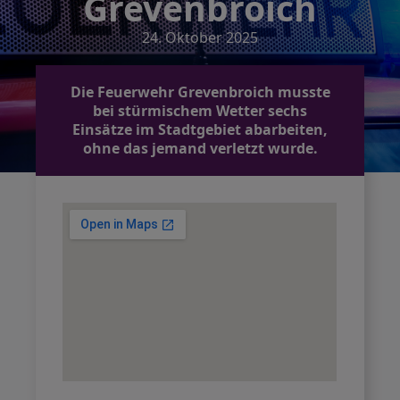
Grevenbroich
24. Oktober 2025
Die Feuerwehr Grevenbroich musste
bei stürmischem Wetter sechs
Einsätze im Stadtgebiet abarbeiten,
ohne das jemand verletzt wurde.