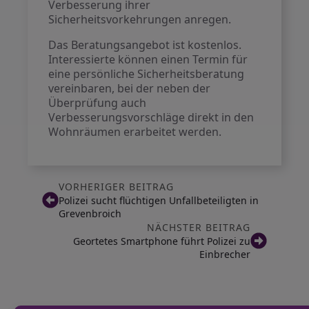
Verbesserung ihrer
Sicherheitsvorkehrungen anregen.
Das Beratungsangebot ist kostenlos.
Interessierte können einen Termin für
eine persönliche Sicherheitsberatung
vereinbaren, bei der neben der
Überprüfung auch
Verbesserungsvorschläge direkt in den
Wohnräumen erarbeitet werden.
VORHERIGER BEITRAG
Polizei sucht flüchtigen Unfallbeteiligten in
Grevenbroich
NÄCHSTER BEITRAG
Geortetes Smartphone führt Polizei zu
Einbrecher