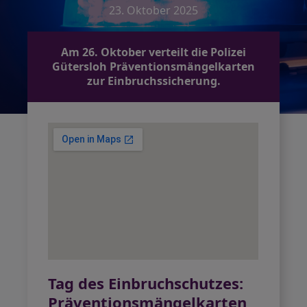
23. Oktober 2025
Am 26. Oktober verteilt die Polizei
Gütersloh Präventionsmängelkarten
zur Einbruchssicherung.
Tag des Einbruchschutzes:
Präventionsmängelkarten