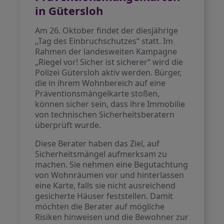
in Gütersloh
Am 26. Oktober findet der diesjährige
„Tag des Einbruchschutzes“ statt. Im
Rahmen der landesweiten Kampagne
„Riegel vor! Sicher ist sicherer“ wird die
Polizei Gütersloh aktiv werden. Bürger,
die in ihrem Wohnbereich auf eine
Präventionsmängelkarte stoßen,
können sicher sein, dass ihre Immobilie
von technischen Sicherheitsberatern
überprüft wurde.
Diese Berater haben das Ziel, auf
Sicherheitsmängel aufmerksam zu
machen. Sie nehmen eine Begutachtung
von Wohnräumen vor und hinterlassen
eine Karte, falls sie nicht ausreichend
gesicherte Häuser feststellen. Damit
möchten die Berater auf mögliche
Risiken hinweisen und die Bewohner zur