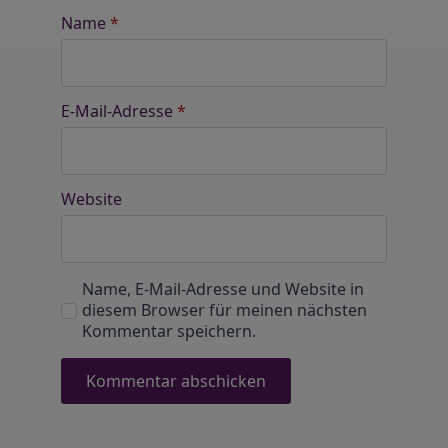
Name
*
E-Mail-Adresse
*
Website
Name, E-Mail-Adresse und Website in
diesem Browser für meinen nächsten
Kommentar speichern.