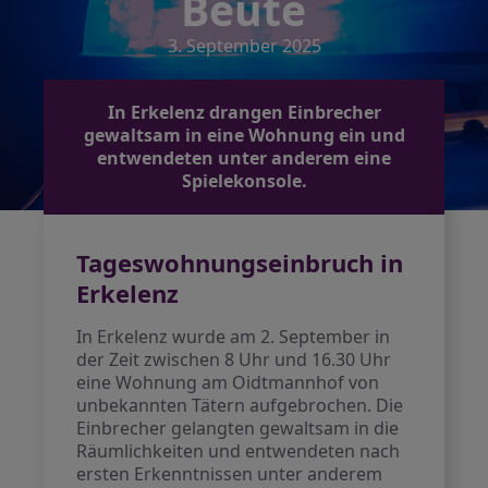
Beute
3. September 2025
In Erkelenz drangen Einbrecher
gewaltsam in eine Wohnung ein und
entwendeten unter anderem eine
Spielekonsole.
Tageswohnungseinbruch in
Erkelenz
In Erkelenz wurde am 2. September in
der Zeit zwischen 8 Uhr und 16.30 Uhr
eine Wohnung am Oidtmannhof von
unbekannten Tätern aufgebrochen. Die
Einbrecher gelangten gewaltsam in die
Räumlichkeiten und entwendeten nach
ersten Erkenntnissen unter anderem