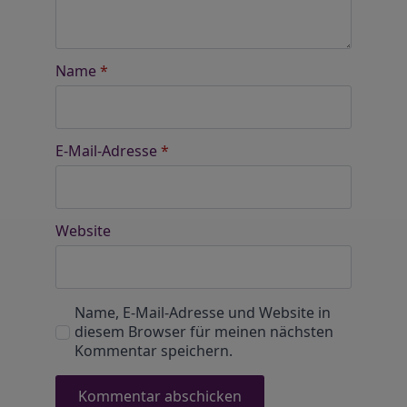
Name
*
E-Mail-Adresse
*
Website
Name, E-Mail-Adresse und Website in
diesem Browser für meinen nächsten
Kommentar speichern.