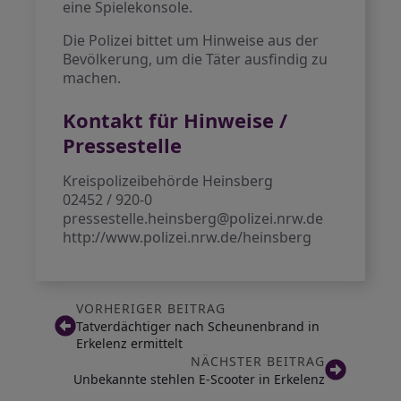
eine Spielekonsole.
Die Polizei bittet um Hinweise aus der
Bevölkerung, um die Täter ausfindig zu
machen.
Kontakt für Hinweise /
Pressestelle
Kreispolizeibehörde Heinsberg
02452 / 920-0
pressestelle.heinsberg@polizei.nrw.de
http://www.polizei.nrw.de/heinsberg
VORHERIGER BEITRAG
Tatverdächtiger nach Scheunenbrand in
Erkelenz ermittelt
NÄCHSTER BEITRAG
Unbekannte stehlen E-Scooter in Erkelenz