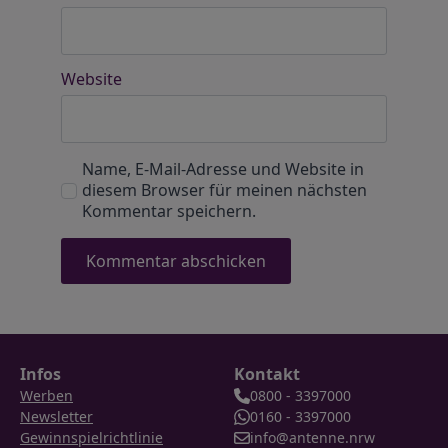
Website
Name, E-Mail-Adresse und Website in
diesem Browser für meinen nächsten
Kommentar speichern.
Infos
Kontakt
Werben
0800 - 3397000
Newsletter
0160 - 3397000
Gewinnspielrichtlinie
info@antenne.nrw