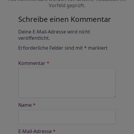
Vorfeld geprüft.
Schreibe einen Kommentar
Alternative:
Deine E-Mail-Adresse wird nicht
veröffentlicht.
Erforderliche Felder sind mit
*
markiert
Kommentar
*
Name
*
E-Mail-Adresse
*