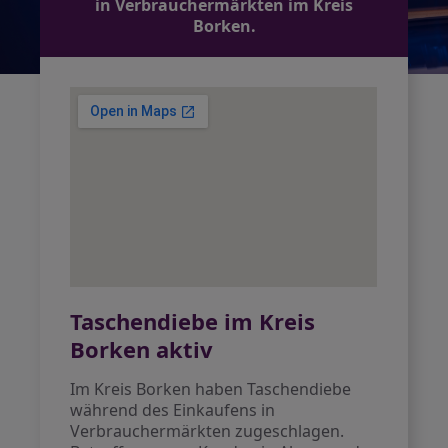
in Verbrauchermärkten im Kreis
Borken.
Taschendiebe im Kreis
Borken aktiv
Im Kreis Borken haben Taschendiebe
während des Einkaufens in
Verbrauchermärkten zugeschlagen.