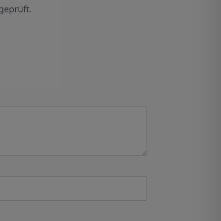
geprüft.