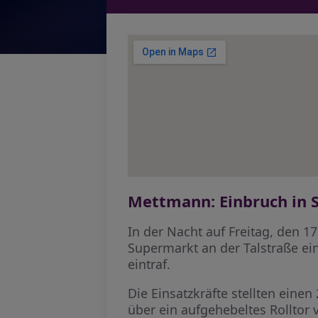
Mettmann: Einbruch in
In der Nacht auf Freitag, den 
Supermarkt an der Talstraße e
eintraf.
Die Einsatzkräfte stellten ei
über ein aufgehebeltes Rolltor v