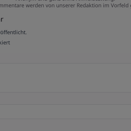
mmentare werden von unserer Redaktion im Vorfeld 
r
öffentlicht.
iert