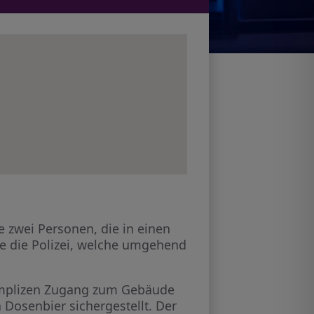
 zwei Personen, die in einen
e die Polizei, welche umgehend
Komplizen Zugang zum Gebäude
n Dosenbier sichergestellt. Der