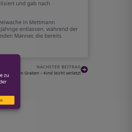
lisiert und gab nach
izeiwache in Mettmann
Jährige entlassen, während der
iden Männer, die bereits
NÄCHSTER BEITRAG
n rutscht in Graben – Kind leicht verletzt