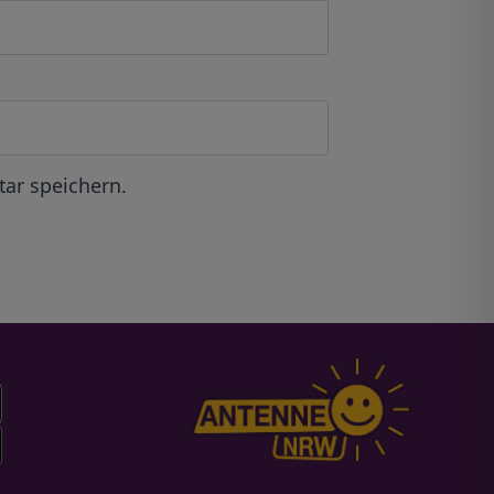
ar speichern.