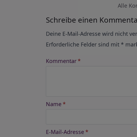
Alle Ko
Schreibe einen Kommenta
Alternative:
Deine E-Mail-Adresse wird nicht ver
Erforderliche Felder sind mit
*
mark
Kommentar
*
Name
*
E-Mail-Adresse
*