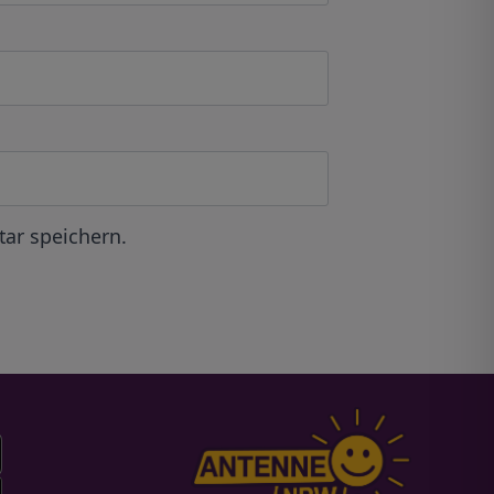
ar speichern.