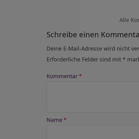
Alle Ko
Schreibe einen Kommenta
Alternative:
Deine E-Mail-Adresse wird nicht ver
Erforderliche Felder sind mit
*
mark
Kommentar
*
Name
*