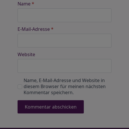
Name
*
E-Mail-Adresse
*
Website
Name, E-Mail-Adresse und Website in
diesem Browser für meinen nächsten
Kommentar speichern.