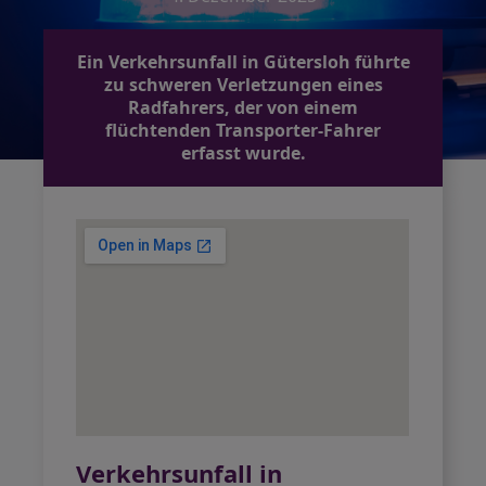
Ein Verkehrsunfall in Gütersloh führte
zu schweren Verletzungen eines
Radfahrers, der von einem
flüchtenden Transporter-Fahrer
erfasst wurde.
Verkehrsunfall in