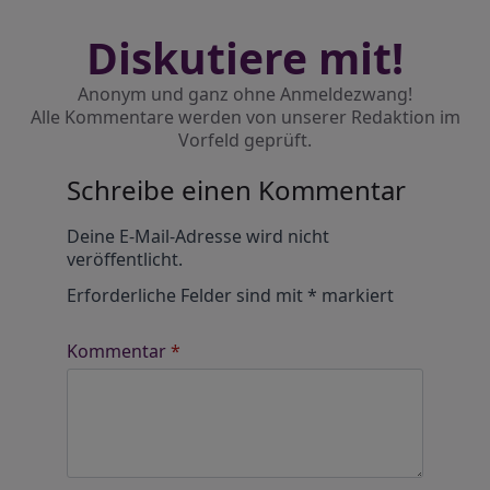
Diskutiere mit!
Anonym und ganz ohne Anmeldezwang!
Alle Kommentare werden von unserer Redaktion im
Vorfeld geprüft.
Schreibe einen Kommentar
Alternative:
Deine E-Mail-Adresse wird nicht
veröffentlicht.
Erforderliche Felder sind mit
*
markiert
Kommentar
*