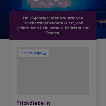
28. Januar 2026
Ein 75-jähriger Mann wurde von
Trickbetrügern kontaktiert, gab
jedoch kein Geld heraus. Polizei sucht
Zeugen.
Trickdiebe in