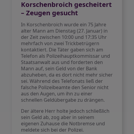
Korschenbroich gescheitert
– Zeugen gesucht
In Korschenbroich wurde ein 75 Jahre
alter Mann am Dienstag (27. Januar) in
der Zeit zwischen 10:00 und 17:35 Uhr
mehrfach von zwei Trickbetrügern
kontaktiert. Die Täter gaben sich am
Telefon als Polizeihauptkommissar und
Staatsanwalt aus und forderten den
Mann auf, sein Geld von der Bank
abzuheben, da es dort nicht mehr sicher
sei. Während des Telefonats ließ der
falsche Polizeibeamte den Senior nicht
aus den Augen, um ihn zu einer
schnellen Geldübergabe zu drängen.
Der ältere Herr holte jedoch schließlich
sein Geld ab, zog aber in seinem
eigenen Zuhause die Notbremse und
meldete sich bei der Polizei.