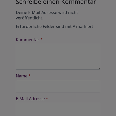
Schreibe einen Kommentar
Alternative:
Deine E-Mail-Adresse wird nicht
veröffentlicht.
Erforderliche Felder sind mit
*
markiert
Kommentar
*
Name
*
E-Mail-Adresse
*