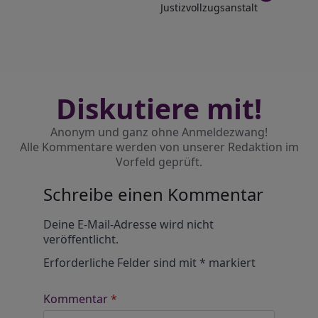
Justizvollzugsanstalt
Diskutiere mit!
Anonym und ganz ohne Anmeldezwang!
Alle Kommentare werden von unserer Redaktion im
Vorfeld geprüft.
Schreibe einen Kommentar
Alternative:
Deine E-Mail-Adresse wird nicht
veröffentlicht.
Erforderliche Felder sind mit
*
markiert
Kommentar
*