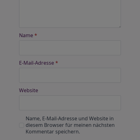
Name
*
E-Mail-Adresse
*
Website
Name, E-Mail-Adresse und Website in
diesem Browser für meinen nächsten
Kommentar speichern.