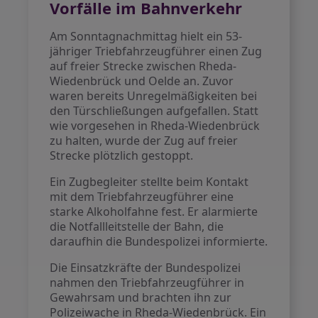
Vorfälle im Bahnverkehr
Am Sonntagnachmittag hielt ein 53-
jähriger Triebfahrzeugführer einen Zug
auf freier Strecke zwischen Rheda-
Wiedenbrück und Oelde an. Zuvor
waren bereits Unregelmäßigkeiten bei
den Türschließungen aufgefallen. Statt
wie vorgesehen in Rheda-Wiedenbrück
zu halten, wurde der Zug auf freier
Strecke plötzlich gestoppt.
Ein Zugbegleiter stellte beim Kontakt
mit dem Triebfahrzeugführer eine
starke Alkoholfahne fest. Er alarmierte
die Notfallleitstelle der Bahn, die
daraufhin die Bundespolizei informierte.
Die Einsatzkräfte der Bundespolizei
nahmen den Triebfahrzeugführer in
Gewahrsam und brachten ihn zur
Polizeiwache in Rheda-Wiedenbrück. Ein