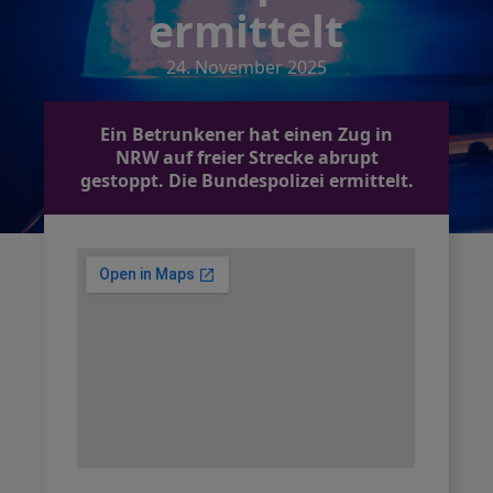
ermittelt
24. November 2025
Ein Betrunkener hat einen Zug in
NRW auf freier Strecke abrupt
gestoppt. Die Bundespolizei ermittelt.