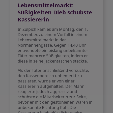
Lebensmittelmarkt:
Süßigkeiten-Dieb schubste
Kassiererin
In Zülpich kam es am Montag, den 1.
Dezember, zu einem Vorfall in einem
Lebensmittelmarkt in der
Normannengasse. Gegen 14.40 Uhr
entwendete ein bislang unbekannter
Täter mehrere Süßigkeiten, indem er
diese in seine Jackentaschen steckte.
Als der Täter anschließend versuchte,
den Kassenbereich unbemerkt zu
passieren, wurde er von einer
Kassiererin aufgehalten. Der Mann
reagierte jedoch aggressiv und
schubste die Mitarbeiterin zur Seite,
bevor er mit den gestohlenen Waren in
unbekannte Richtung floh. Die
Kassiererin blieb glücklicherweise