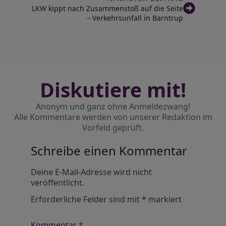
LKW kippt nach Zusammenstoß auf die Seite
– Verkehrsunfall in Barntrup
Diskutiere mit!
Anonym und ganz ohne Anmeldezwang!
Alle Kommentare werden von unserer Redaktion im
Vorfeld geprüft.
Schreibe einen Kommentar
Alternative:
Deine E-Mail-Adresse wird nicht
veröffentlicht.
Erforderliche Felder sind mit
*
markiert
Kommentar
*