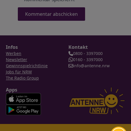
Infos
Kontakt
Werben
0800 - 3397000
Newsletter
0160 - 3397000
Gewinnspielrichtlinie
info@antenne.nrw
Jobs für NRW
The Radio Group
Apps