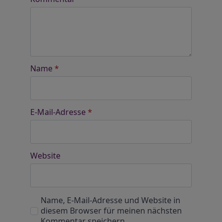
Name
*
E-Mail-Adresse
*
Website
Name, E-Mail-Adresse und Website in
diesem Browser für meinen nächsten
Kommentar speichern.