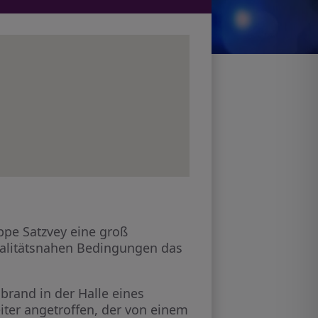
pe Satzvey eine groß
realitätsnahen Bedingungen das
brand in der Halle eines
iter angetroffen, der von einem