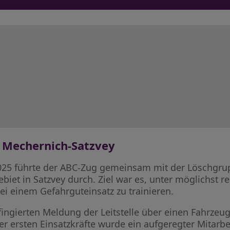
 Mechernich-Satzvey
25 führte der ABC-Zug gemeinsam mit der Löschgrup
biet in Satzvey durch. Ziel war es, unter möglichst 
i einem Gefahrguteinsatz zu trainieren.
ingierten Meldung der Leitstelle über einen Fahrzeug
r ersten Einsatzkräfte wurde ein aufgeregter Mitarbe