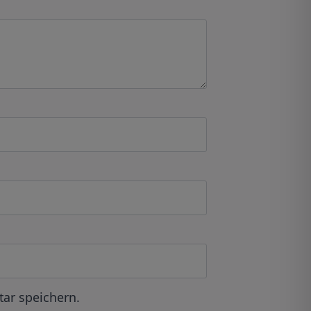
ar speichern.