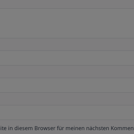
ite in diesem Browser für meinen nächsten Komment