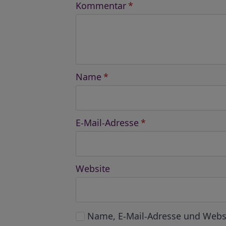
Kommentar
*
Name
*
E-Mail-Adresse
*
Website
Name, E-Mail-Adresse und Webs