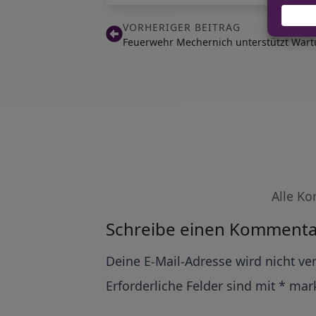
VORHERIGER BEITRAG
Feuerwehr Mechernich unterstützt Wartu
Alle Ko
Schreibe einen Kommenta
Alternative:
Deine E-Mail-Adresse wird nicht ver
Erforderliche Felder sind mit
*
mark