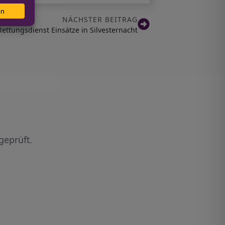
NÄCHSTER BEITRAG
ttungsdienst Einsätze in Silvesternacht
geprüft.