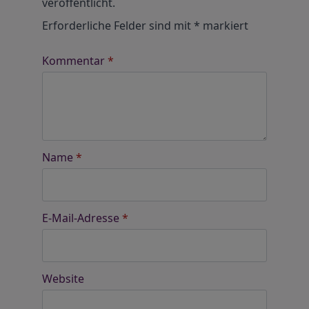
veröffentlicht.
Erforderliche Felder sind mit
*
markiert
Kommentar
*
Name
*
E-Mail-Adresse
*
Website