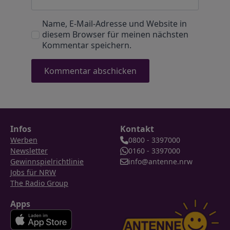
Name, E-Mail-Adresse und Website in
diesem Browser für meinen nächsten
Kommentar speichern.
Infos
Kontakt
Werben
0800 - 3397000
Newsletter
0160 - 3397000
Gewinnspielrichtlinie
info@antenne.nrw
Jobs für NRW
The Radio Group
Apps