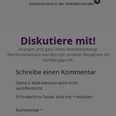
Zimmerbrand in der Wohlfahrtstraße
Diskutiere mit!
Anonym und ganz ohne Anmeldezwang!
Alle Kommentare werden von unserer Redaktion im
Vorfeld geprüft.
Schreibe einen Kommentar
Alternative:
Deine E-Mail-Adresse wird nicht
veröffentlicht.
Erforderliche Felder sind mit
*
markiert
Kommentar
*