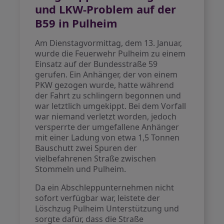
und LKW-Problem auf der
B59 in Pulheim
Am Dienstagvormittag, dem 13. Januar,
wurde die Feuerwehr Pulheim zu einem
Einsatz auf der Bundesstraße 59
gerufen. Ein Anhänger, der von einem
PKW gezogen wurde, hatte während
der Fahrt zu schlingern begonnen und
war letztlich umgekippt. Bei dem Vorfall
war niemand verletzt worden, jedoch
versperrte der umgefallene Anhänger
mit einer Ladung von etwa 1,5 Tonnen
Bauschutt zwei Spuren der
vielbefahrenen Straße zwischen
Stommeln und Pulheim.
Da ein Abschleppunternehmen nicht
sofort verfügbar war, leistete der
Löschzug Pulheim Unterstützung und
sorgte dafür, dass die Straße