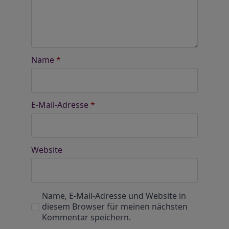
Name
*
E-Mail-Adresse
*
Website
Name, E-Mail-Adresse und Website in
diesem Browser für meinen nächsten
Kommentar speichern.