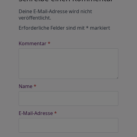
Alternative:
Deine E-Mail-Adresse wird nicht
veröffentlicht.
Erforderliche Felder sind mit
*
markiert
Kommentar
*
Name
*
E-Mail-Adresse
*