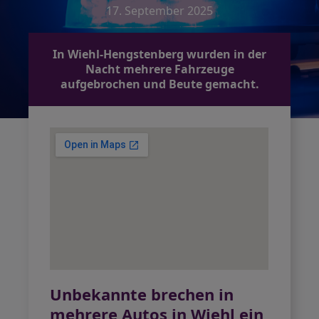
17. September 2025
In Wiehl-Hengstenberg wurden in der
Nacht mehrere Fahrzeuge
aufgebrochen und Beute gemacht.
Unbekannte brechen in
mehrere Autos in Wiehl ein