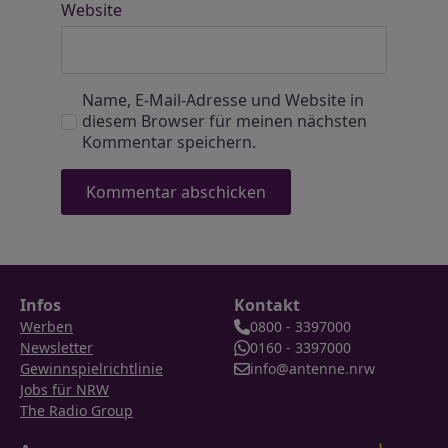
Website
Name, E-Mail-Adresse und Website in
diesem Browser für meinen nächsten
Kommentar speichern.
Infos
Kontakt
Werben
0800 - 3397000
Newsletter
0160 - 3397000
Gewinnspielrichtlinie
info@antenne.nrw
Jobs für NRW
The Radio Group