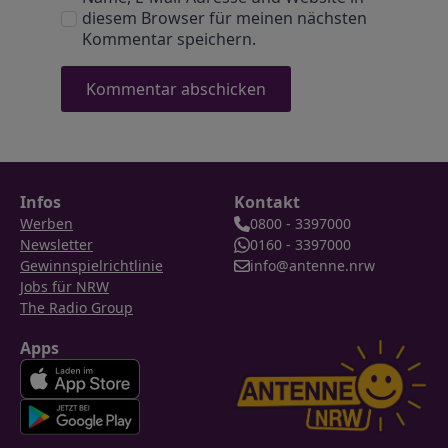
diesem Browser für meinen nächsten
Kommentar speichern.
Infos
Kontakt
Werben
0800 - 3397000
Newsletter
0160 - 3397000
Gewinnspielrichtlinie
info@antenne.nrw
Jobs für NRW
The Radio Group
Apps