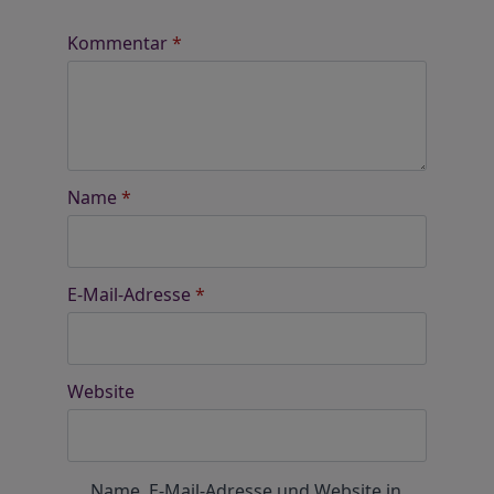
Kommentar
*
Name
*
E-Mail-Adresse
*
Website
Name, E-Mail-Adresse und Website in