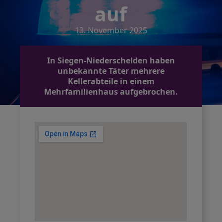
auf
13. November 2025
In Siegen-Niederschelden haben
unbekannte Täter mehrere
Kellerabteile in einem
Mehrfamilienhaus aufgebrochen.