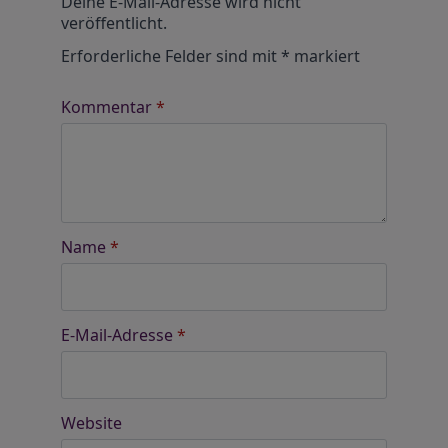
Deine E-Mail-Adresse wird nicht
veröffentlicht.
Erforderliche Felder sind mit
*
markiert
Kommentar
*
Name
*
E-Mail-Adresse
*
Website