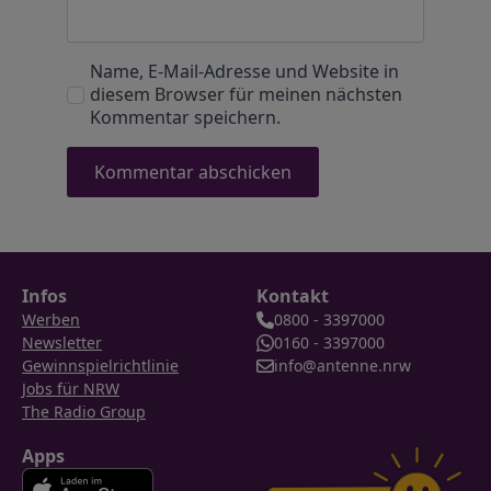
Name, E-Mail-Adresse und Website in
diesem Browser für meinen nächsten
Kommentar speichern.
Infos
Kontakt
Werben
0800 - 3397000
Newsletter
0160 - 3397000
Gewinnspielrichtlinie
info@antenne.nrw
Jobs für NRW
The Radio Group
Apps