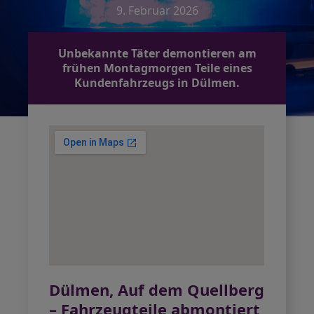
9. Februar 2026
Unbekannte Täter demontieren am
frühen Montagmorgen Teile eines
Kundenfahrzeugs in Dülmen.
Dülmen, Auf dem Quellberg
– Fahrzeugteile abmontiert