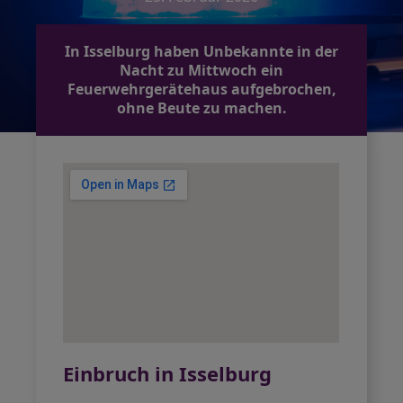
In Isselburg haben Unbekannte in der
Nacht zu Mittwoch ein
Feuerwehrgerätehaus aufgebrochen,
ohne Beute zu machen.
Einbruch in Isselburg