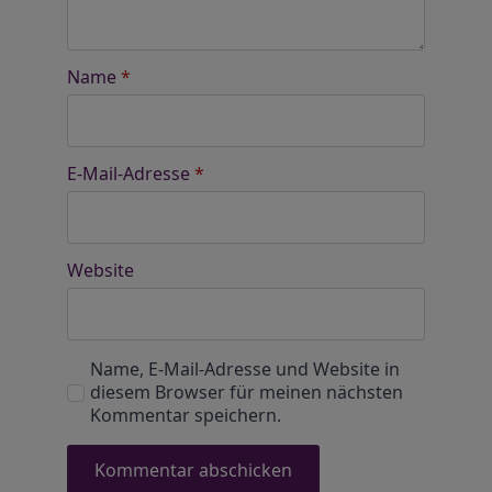
Name
*
E-Mail-Adresse
*
Website
Name, E-Mail-Adresse und Website in
diesem Browser für meinen nächsten
Kommentar speichern.