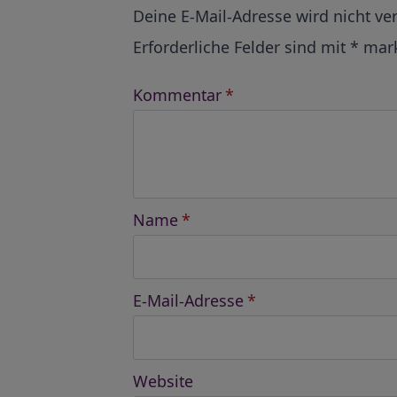
Alternative:
Deine E-Mail-Adresse wird nicht ver
Erforderliche Felder sind mit
*
mark
Kommentar
*
Name
*
E-Mail-Adresse
*
Website