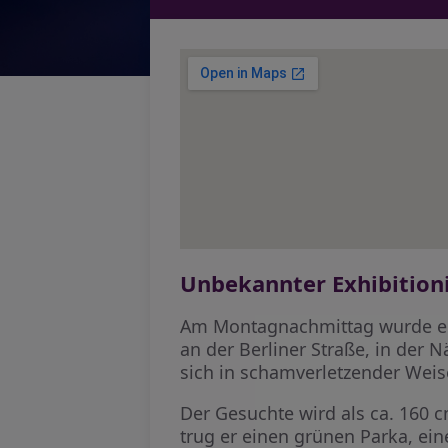
Unbekannter Exhibitioni
Am Montagnachmittag wurde ein
an der Berliner Straße, in der N
sich in schamverletzender Weis
Der Gesuchte wird als ca. 160 
trug er einen grünen Parka, ei