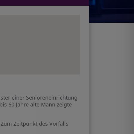
ter einer Senioreneinrichtung
 bis 60 Jahre alte Mann zeigte
 Zum Zeitpunkt des Vorfalls