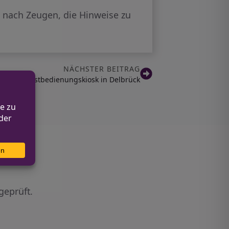
nach Zeugen, die Hinweise zu
NÄCHSTER BEITRAG
 aus Selbstbedienungskiosk in Delbrück
geprüft.