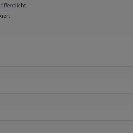
öffentlicht.
iert