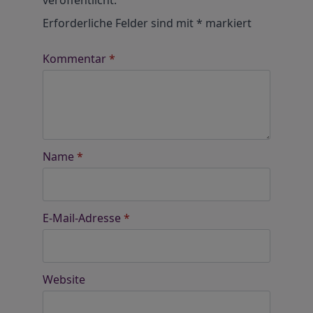
veröffentlicht.
Erforderliche Felder sind mit
*
markiert
Kommentar
*
Name
*
E-Mail-Adresse
*
Website