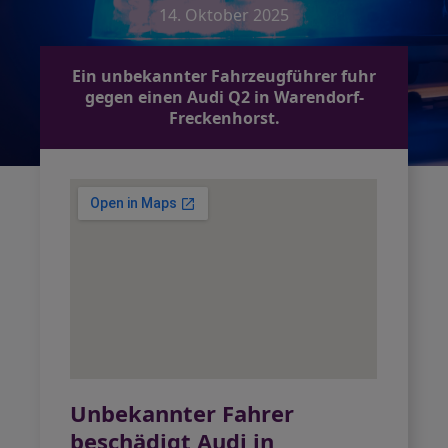
14. Oktober 2025
Ein unbekannter Fahrzeugführer fuhr
gegen einen Audi Q2 in Warendorf-
Freckenhorst.
Unbekannter Fahrer
beschädigt Audi in