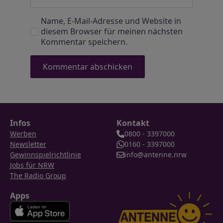
Name, E-Mail-Adresse und Website in
diesem Browser für meinen nächsten
Kommentar speichern.
Infos
Kontakt
Werben
0800 - 3397000
Newsletter
0160 - 3397000
Gewinnspielrichtlinie
info@antenne.nrw
Jobs für NRW
The Radio Group
Apps