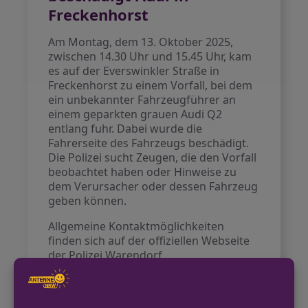
Freckenhorst
Am Montag, dem 13. Oktober 2025,
zwischen 14.30 Uhr und 15.45 Uhr, kam
es auf der Everswinkler Straße in
Freckenhorst zu einem Vorfall, bei dem
ein unbekannter Fahrzeugführer an
einem geparkten grauen Audi Q2
entlang fuhr. Dabei wurde die
Fahrerseite des Fahrzeugs beschädigt.
Die Polizei sucht Zeugen, die den Vorfall
beobachtet haben oder Hinweise zu
dem Verursacher oder dessen Fahrzeug
geben können.
Allgemeine Kontaktmöglichkeiten
finden sich auf der offiziellen Webseite
der Polizei Warendorf
https://warendorf.polizei.nrw.