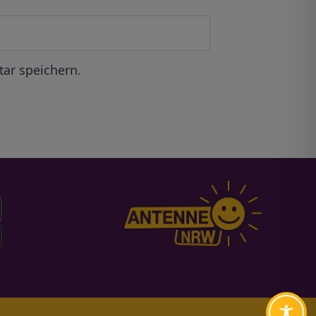
ar speichern.