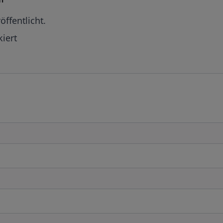
öffentlicht.
iert