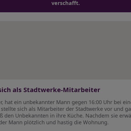
verschafft.
ich als Stadtwerke-Mitarbeiter
 hat ein unbekannter Mann gegen 16:00 Uhr bei eine
r stellte sich als Mitarbeiter der Stadtwerke vor und 
eß den Unbekannten in ihre Küche. Nachdem sie erwä
er Mann plötzlich und hastig die Wohnung.