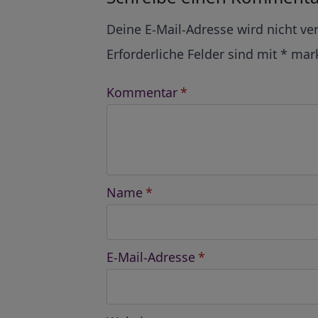
Alternative:
Deine E-Mail-Adresse wird nicht ver
Erforderliche Felder sind mit
*
mark
Kommentar
*
Name
*
E-Mail-Adresse
*