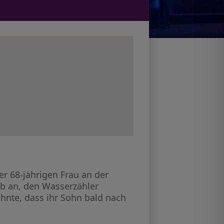
r 68-jährigen Frau an der
gab an, den Wasserzähler
hnte, dass ihr Sohn bald nach