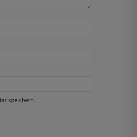
ar speichern.