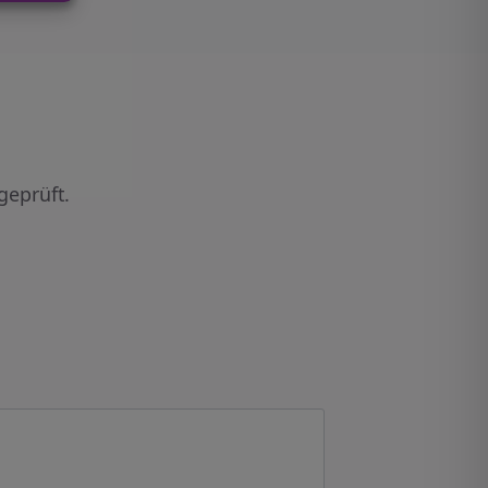
geprüft.