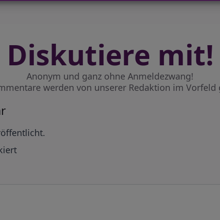
Diskutiere mit!
Anonym und ganz ohne Anmeldezwang!
mmentare werden von unserer Redaktion im Vorfeld 
r
öffentlicht.
iert