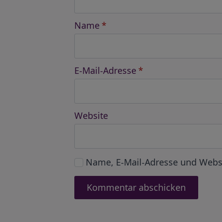
Name
*
E-Mail-Adresse
*
Website
Name, E-Mail-Adresse und Webs