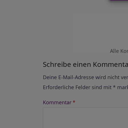
Alle Ko
Schreibe einen Kommenta
Alternative:
Deine E-Mail-Adresse wird nicht ver
Erforderliche Felder sind mit
*
mark
Kommentar
*