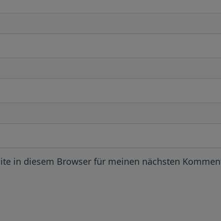
ite in diesem Browser für meinen nächsten Komment