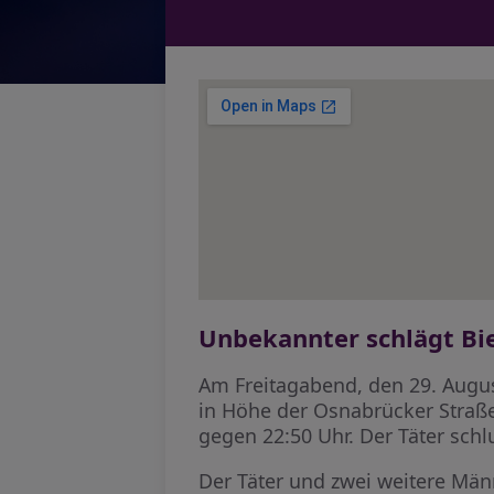
Unbekannter schlägt Bie
Am Freitagabend, den 29. August
in Höhe der Osnabrücker Straße
gegen 22:50 Uhr. Der Täter schl
Der Täter und zwei weitere Männ