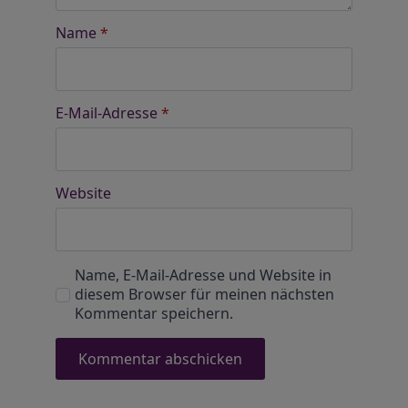
Name
*
E-Mail-Adresse
*
Website
Name, E-Mail-Adresse und Website in
diesem Browser für meinen nächsten
Kommentar speichern.