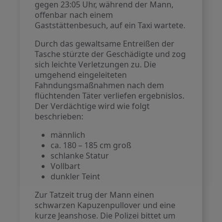
gegen 23:05 Uhr, während der Mann,
offenbar nach einem
Gaststättenbesuch, auf ein Taxi wartete.
Durch das gewaltsame Entreißen der
Tasche stürzte der Geschädigte und zog
sich leichte Verletzungen zu. Die
umgehend eingeleiteten
Fahndungsmaßnahmen nach dem
flüchtenden Täter verliefen ergebnislos.
Der Verdächtige wird wie folgt
beschrieben:
männlich
ca. 180 – 185 cm groß
schlanke Statur
Vollbart
dunkler Teint
Zur Tatzeit trug der Mann einen
schwarzen Kapuzenpullover und eine
kurze Jeanshose. Die Polizei bittet um