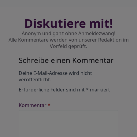
Diskutiere mit!
Anonym und ganz ohne Anmeldezwang!
Alle Kommentare werden von unserer Redaktion im
Vorfeld geprüft.
Schreibe einen Kommentar
Alternative:
Deine E-Mail-Adresse wird nicht
veröffentlicht.
Erforderliche Felder sind mit
*
markiert
Kommentar
*