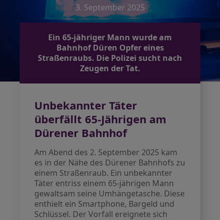
3. September 2025
Ein 65-jähriger Mann wurde am
Bahnhof Düren Opfer eines
Straßenraubs. Die Polizei sucht nach
Zeugen der Tat.
Unbekannter Täter
überfällt 65-Jährigen am
Dürener Bahnhof
Am Abend des 2. September 2025 kam
es in der Nähe des Dürener Bahnhofs zu
einem Straßenraub. Ein unbekannter
Täter entriss einem 65-jährigen Mann
gewaltsam seine Umhängetasche. Diese
enthielt ein Smartphone, Bargeld und
Schlüssel. Der Vorfall ereignete sich