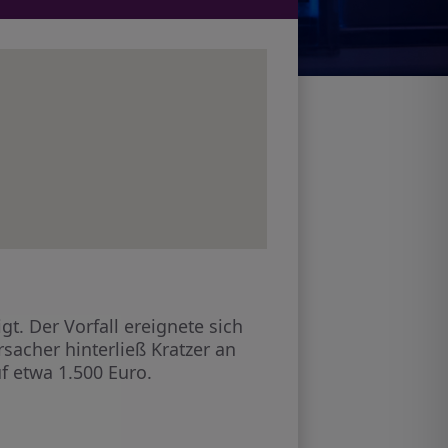
. Der Vorfall ereignete sich
acher hinterließ Kratzer an
f etwa 1.500 Euro.