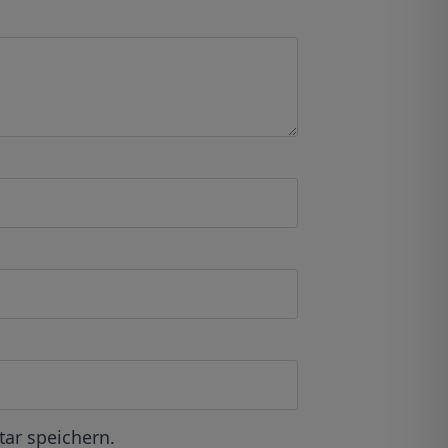
ar speichern.