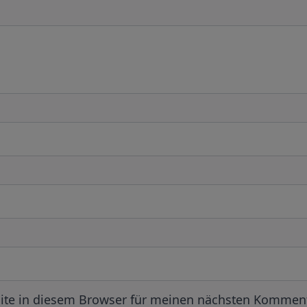
ite in diesem Browser für meinen nächsten Komment