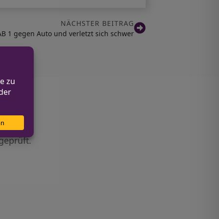
NÄCHSTER BEITRAG
AB 1 gegen Auto und verletzt sich schwer
geprüft.