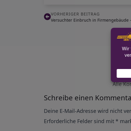
VORHERIGER BEITRAG
Versuchter Einbruch in Firmengebäude 
Alle Ko
Schreibe einen Kommenta
Alternative:
Deine E-Mail-Adresse wird nicht ver
Erforderliche Felder sind mit
*
mark