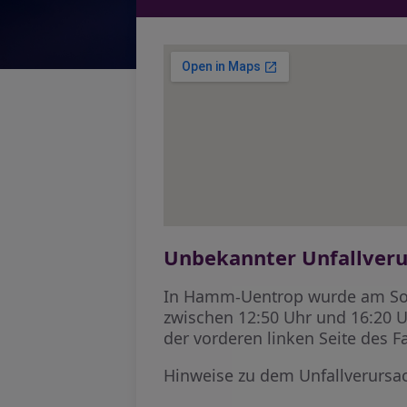
Unbekannter Unfallver
In Hamm-Uentrop wurde am Sonnt
zwischen 12:50 Uhr und 16:20 U
der vorderen linken Seite des F
Hinweise zu dem Unfallverursa