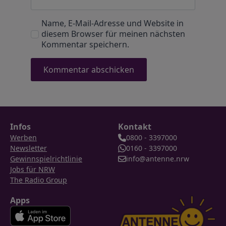
Name, E-Mail-Adresse und Website in
diesem Browser für meinen nächsten
Kommentar speichern.
Infos
Kontakt
Werben
0800 - 3397000
Newsletter
0160 - 3397000
Gewinnspielrichtlinie
info@antenne.nrw
Jobs für NRW
The Radio Group
Apps