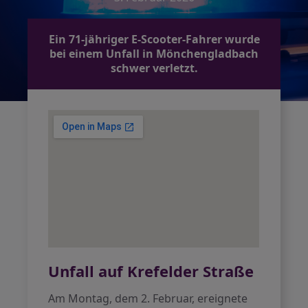
Ein 71-jähriger E-Scooter-Fahrer wurde
bei einem Unfall in Mönchengladbach
schwer verletzt.
Unfall auf Krefelder Straße
Am Montag, dem 2. Februar, ereignete