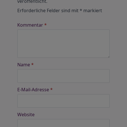
veröffentlicht.
Erforderliche Felder sind mit
*
markiert
Kommentar
*
Name
*
E-Mail-Adresse
*
Website