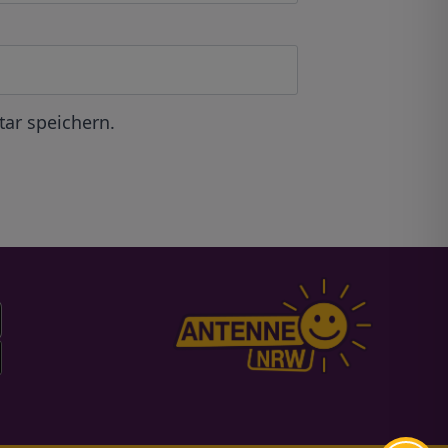
ar speichern.