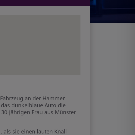
es Fahrzeug an der Hammer
ls das dunkelblaue Auto die
 30-jährigen Frau aus Münster
 als sie einen lauten Knall