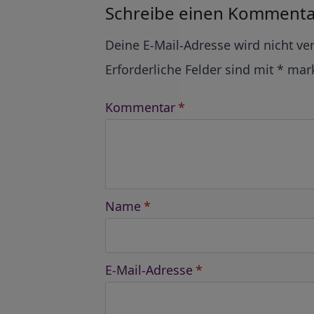
Schreibe einen Kommenta
Alternative:
Deine E-Mail-Adresse wird nicht ver
Erforderliche Felder sind mit
*
mark
Kommentar
*
Name
*
E-Mail-Adresse
*