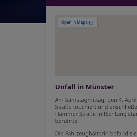
Unfall in Münster
Am Samstagmittag, den 4. April
Straße touchiert und anschließen
Hammer Straße in Richtung stad
berührte.
Die Fahrzeughalterin befand sic