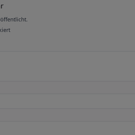
r
öffentlicht.
iert