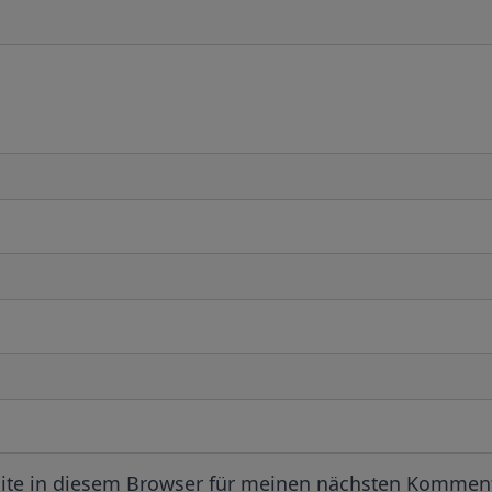
ite in diesem Browser für meinen nächsten Komment