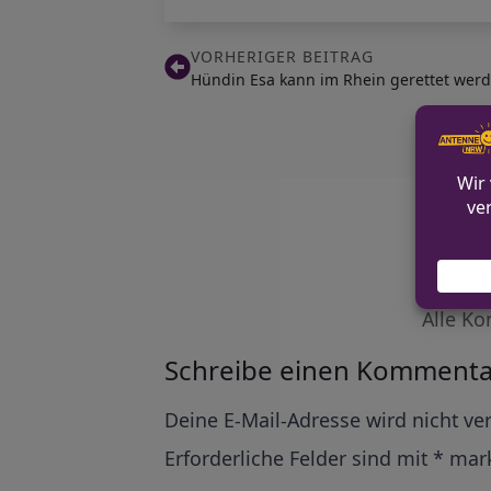
VORHERIGER BEITRAG
Hündin Esa kann im Rhein gerettet wer
Alle Ko
Schreibe einen Kommenta
Alternative:
Deine E-Mail-Adresse wird nicht ver
Erforderliche Felder sind mit
*
mark