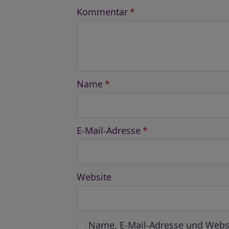
Kommentar
*
Name
*
E-Mail-Adresse
*
Website
Name, E-Mail-Adresse und Webs