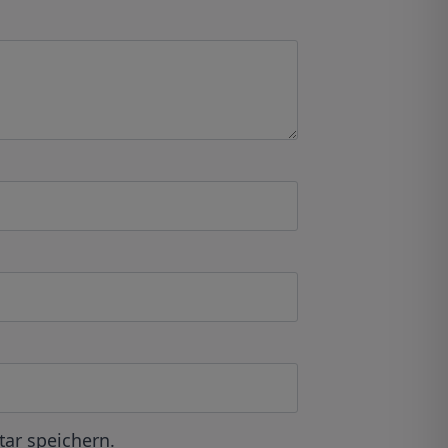
ar speichern.