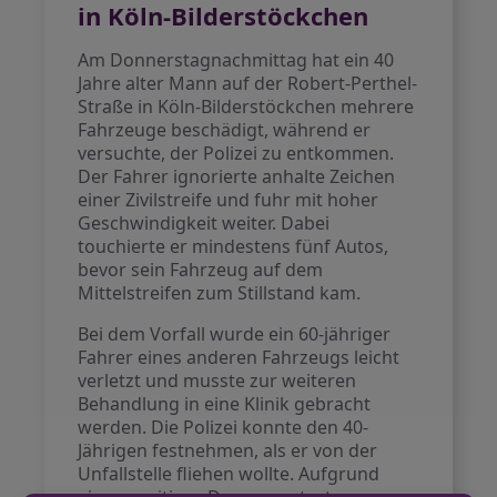
in Köln-Bilderstöckchen
Am Donnerstagnachmittag hat ein 40
Jahre alter Mann auf der Robert-Perthel-
Straße in Köln-Bilderstöckchen mehrere
Fahrzeuge beschädigt, während er
versuchte, der Polizei zu entkommen.
Der Fahrer ignorierte anhalte Zeichen
einer Zivilstreife und fuhr mit hoher
Geschwindigkeit weiter. Dabei
touchierte er mindestens fünf Autos,
bevor sein Fahrzeug auf dem
Mittelstreifen zum Stillstand kam.
Bei dem Vorfall wurde ein 60-jähriger
Fahrer eines anderen Fahrzeugs leicht
verletzt und musste zur weiteren
Behandlung in eine Klinik gebracht
werden. Die Polizei konnte den 40-
Jährigen festnehmen, als er von der
Unfallstelle fliehen wollte. Aufgrund