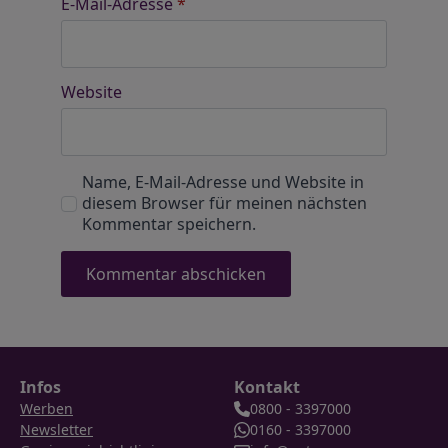
E-Mail-Adresse
*
Website
Name, E-Mail-Adresse und Website in
diesem Browser für meinen nächsten
Kommentar speichern.
Infos
Kontakt
Werben
0800 - 3397000
Newsletter
0160 - 3397000