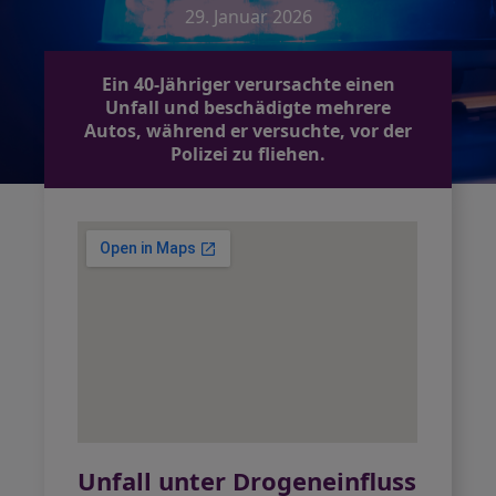
29. Januar 2026
Ein 40-Jähriger verursachte einen
Unfall und beschädigte mehrere
Autos, während er versuchte, vor der
Polizei zu fliehen.
Unfall unter Drogeneinfluss