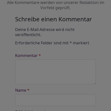
Alle Kommentare werden von unserer Redaktion im
Vorfeld geprüft.
Schreibe einen Kommentar
Alternative:
Deine E-Mail-Adresse wird nicht
veröffentlicht.
Erforderliche Felder sind mit
*
markiert
Kommentar
*
Name
*