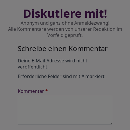
Diskutiere mit!
Anonym und ganz ohne Anmeldezwang!
Alle Kommentare werden von unserer Redaktion im
Vorfeld geprüft.
Schreibe einen Kommentar
Alternative:
Deine E-Mail-Adresse wird nicht
veröffentlicht.
Erforderliche Felder sind mit
*
markiert
Kommentar
*