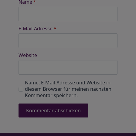
Name
*
E-Mail-Adresse
*
Website
Name, E-Mail-Adresse und Website in
diesem Browser für meinen nächsten
Kommentar speichern.