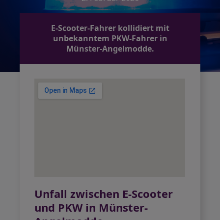
E-Scooter-Fahrer kollidiert mit
unbekanntem PKW-Fahrer in
Münster-Angelmodde.
Unfall zwischen E-Scooter
und PKW in Münster-