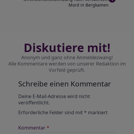
Mord in Bergkamen
Diskutiere mit!
Anonym und ganz ohne Anmeldezwang!
Alle Kommentare werden von unserer Redaktion im
Vorfeld geprüft.
Schreibe einen Kommentar
Alternative:
Deine E-Mail-Adresse wird nicht
veröffentlicht.
Erforderliche Felder sind mit
*
markiert
Kommentar
*