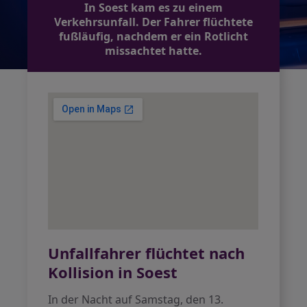
In Soest kam es zu einem
Verkehrsunfall. Der Fahrer flüchtete
fußläufig, nachdem er ein Rotlicht
missachtet hatte.
Unfallfahrer flüchtet nach
Kollision in Soest
In der Nacht auf Samstag, den 13.