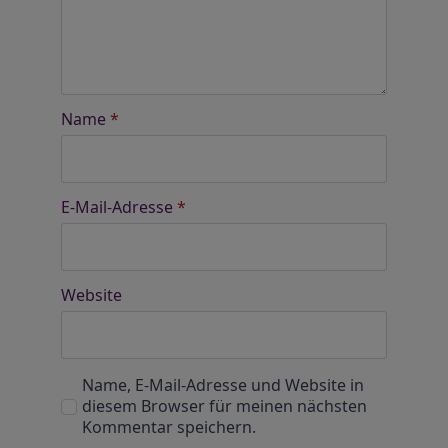
Name
*
E-Mail-Adresse
*
Website
Name, E-Mail-Adresse und Website in
diesem Browser für meinen nächsten
Kommentar speichern.