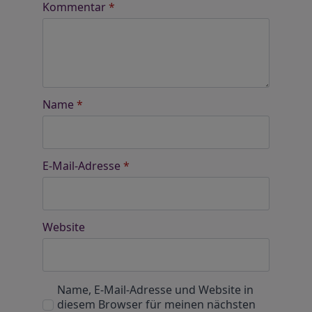
Kommentar
*
Name
*
E-Mail-Adresse
*
Website
Name, E-Mail-Adresse und Website in
diesem Browser für meinen nächsten