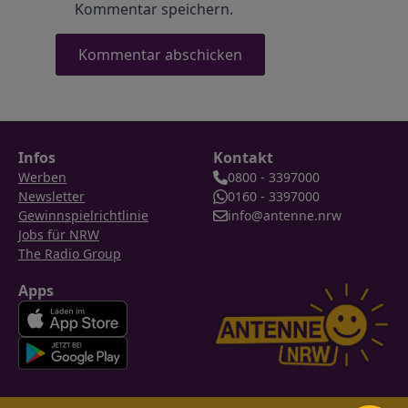
Kommentar speichern.
Infos
Kontakt
Werben
0800 - 3397000
Newsletter
0160 - 3397000
Gewinnspielrichtlinie
info@antenne.nrw
Jobs für NRW
The Radio Group
Apps