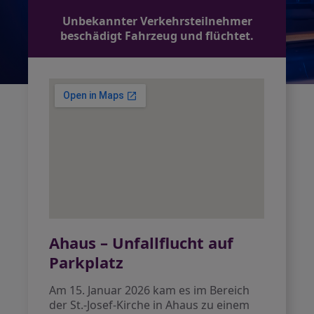
Unbekannter Verkehrsteilnehmer
beschädigt Fahrzeug und flüchtet.
Ahaus – Unfallflucht auf
Parkplatz
Am 15. Januar 2026 kam es im Bereich
der St.-Josef-Kirche in Ahaus zu einem