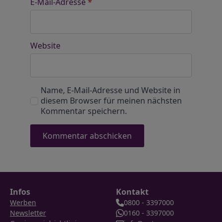
E-Mail-Adresse
*
Website
Name, E-Mail-Adresse und Website in
diesem Browser für meinen nächsten
Kommentar speichern.
Infos
Kontakt
Werben
0800 - 3397000
Newsletter
0160 - 3397000