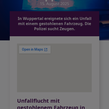
15. August 2025
In Wuppertal ereignete sich ein Unfall
mit einem gestohlenen Fahrzeug. Die
Polizei sucht Zeugen.
Unfallflucht mit
gestohlenem Fahrzeug in