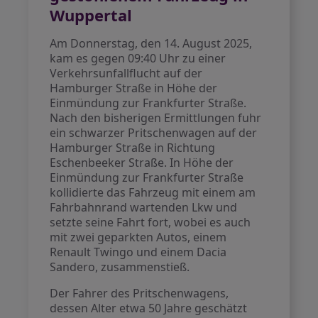
Wuppertal
Am Donnerstag, den 14. August 2025,
kam es gegen 09:40 Uhr zu einer
Verkehrsunfallflucht auf der
Hamburger Straße in Höhe der
Einmündung zur Frankfurter Straße.
Nach den bisherigen Ermittlungen fuhr
ein schwarzer Pritschenwagen auf der
Hamburger Straße in Richtung
Eschenbeeker Straße. In Höhe der
Einmündung zur Frankfurter Straße
kollidierte das Fahrzeug mit einem am
Fahrbahnrand wartenden Lkw und
setzte seine Fahrt fort, wobei es auch
mit zwei geparkten Autos, einem
Renault Twingo und einem Dacia
Sandero, zusammenstieß.
Der Fahrer des Pritschenwagens,
dessen Alter etwa 50 Jahre geschätzt