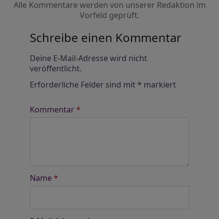
Alle Kommentare werden von unserer Redaktion im
Vorfeld geprüft.
Schreibe einen Kommentar
Alternative:
Deine E-Mail-Adresse wird nicht
veröffentlicht.
Erforderliche Felder sind mit
*
markiert
Kommentar
*
Name
*