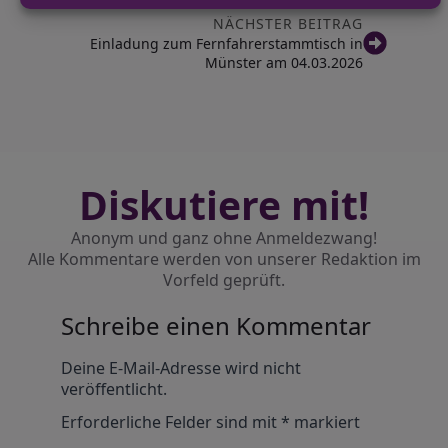
Ehefrau schwer verletzt
NÄCHSTER BEITRAG
Einladung zum Fernfahrerstammtisch in
Münster am 04.03.2026
Diskutiere mit!
Anonym und ganz ohne Anmeldezwang!
Alle Kommentare werden von unserer Redaktion im
Vorfeld geprüft.
Schreibe einen Kommentar
Alternative:
Deine E-Mail-Adresse wird nicht
veröffentlicht.
Erforderliche Felder sind mit
*
markiert