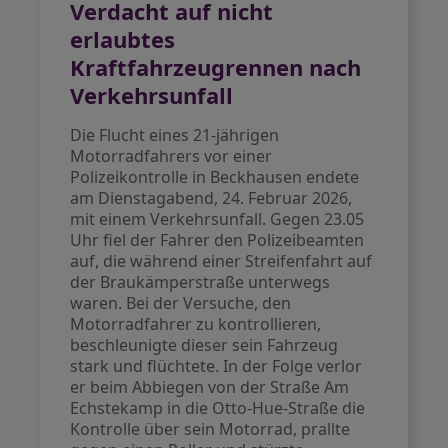
Verdacht auf nicht
erlaubtes
Kraftfahrzeugrennen nach
Verkehrsunfall
Die Flucht eines 21-jährigen
Motorradfahrers vor einer
Polizeikontrolle in Beckhausen endete
am Dienstagabend, 24. Februar 2026,
mit einem Verkehrsunfall. Gegen 23.05
Uhr fiel der Fahrer den Polizeibeamten
auf, die während einer Streifenfahrt auf
der Braukämperstraße unterwegs
waren. Bei der Versuche, den
Motorradfahrer zu kontrollieren,
beschleunigte dieser sein Fahrzeug
stark und flüchtete. In der Folge verlor
er beim Abbiegen von der Straße Am
Echstekamp in die Otto-Hue-Straße die
Kontrolle über sein Motorrad, prallte