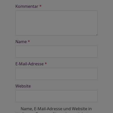
Kommentar
*
Name
*
E-Mail-Adresse
*
Website
Name, E-Mail-Adresse und Website in