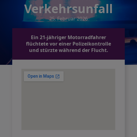
Verkehrsunfall
25. Februar 2026
Ein 21-jähriger Motorradfahrer
flüchtete vor einer Polizeikontrolle
und stürzte während der Flucht.