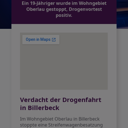
Ein 19-Jähriger wurde im Wohngebiet
Oberlau gestoppt, Drogenvortest
positiv.
Verdacht der Drogenfahrt
in Billerbeck
Im Wohngebiet Oberlau in Billerbeck
stoppte eine Streifenwagenbesatzung