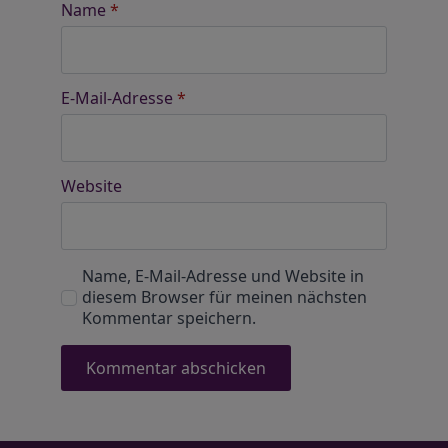
Name
*
E-Mail-Adresse
*
Website
Name, E-Mail-Adresse und Website in
diesem Browser für meinen nächsten
Kommentar speichern.