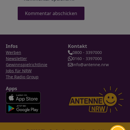
Infos
Kontakt
Werben
0800 - 3397000
Newsletter
0160 - 3397000
Gewinnspielrichtlinie
info@antenne.nrw
Jobs für NRW
The Radio Group
Apps