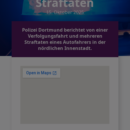
Straftaten
15. Oktober 2025
Polizei Dortmund berichtet von einer
Verfolgungsfahrt und mehreren
Straftaten eines Autofahrers in der
nördlichen Innenstadt.