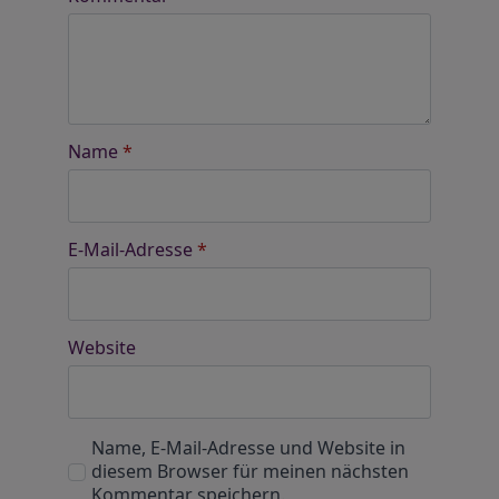
Name
*
E-Mail-Adresse
*
Website
Name, E-Mail-Adresse und Website in
diesem Browser für meinen nächsten
Kommentar speichern.