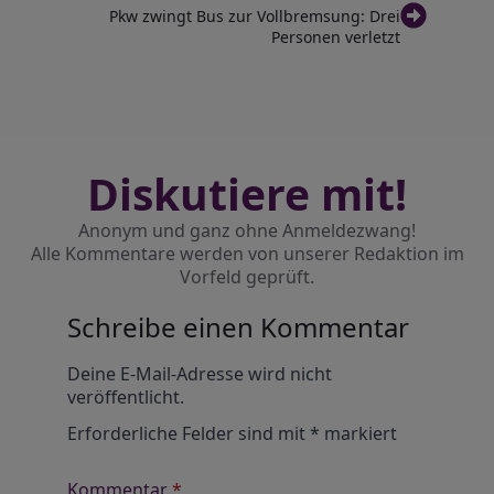
Pkw zwingt Bus zur Vollbremsung: Drei
Personen verletzt
Diskutiere mit!
Anonym und ganz ohne Anmeldezwang!
Alle Kommentare werden von unserer Redaktion im
Vorfeld geprüft.
Schreibe einen Kommentar
Alternative:
Deine E-Mail-Adresse wird nicht
veröffentlicht.
Erforderliche Felder sind mit
*
markiert
Kommentar
*