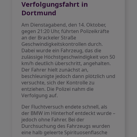
Verfolgungsfahrt in
Dortmund
Am Dienstagabend, den 14. Oktober,
gegen 21:20 Uhr, führten Polizeikräfte
an der Brackeler Straße
Geschwindigkeitskontrollen durch.
Dabei wurde ein Fahrzeug, das die
zulässige Höchstgeschwindigkeit von 50
km/h deutlich überschritt, angehalten.
Der Fahrer hielt zunächst an,
beschleunigte jedoch dann plötzlich und
versuchte, sich der Kontrolle zu
entziehen. Die Polizei nahm die
Verfolgung auf.
Der Fluchtversuch endete schnell, als
der BMW im Hinterhof entdeckt wurde –
jedoch ohne Fahrer. Bei der
Durchsuchung des Fahrzeugs wurden
eine halb geleerte Spirituosenflasche