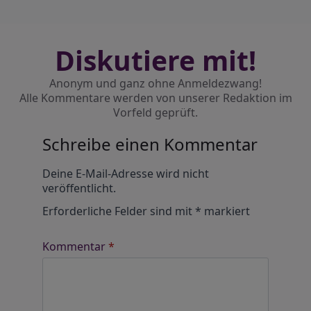
Diskutiere mit!
Anonym und ganz ohne Anmeldezwang!
Alle Kommentare werden von unserer Redaktion im
Vorfeld geprüft.
Schreibe einen Kommentar
Alternative:
Deine E-Mail-Adresse wird nicht
veröffentlicht.
Erforderliche Felder sind mit
*
markiert
Kommentar
*