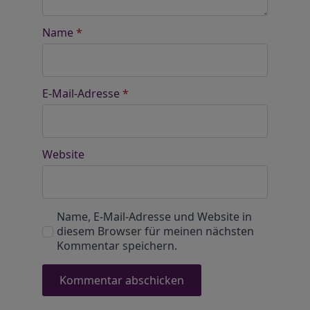
Name
*
E-Mail-Adresse
*
Website
Name, E-Mail-Adresse und Website in
diesem Browser für meinen nächsten
Kommentar speichern.