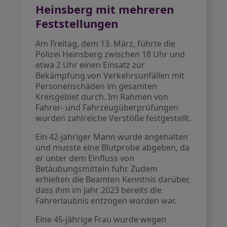
Heinsberg mit mehreren
Feststellungen
Am Freitag, dem 13. März, führte die
Polizei Heinsberg zwischen 18 Uhr und
etwa 2 Uhr einen Einsatz zur
Bekämpfung von Verkehrsunfällen mit
Personenschäden im gesamten
Kreisgebiet durch. Im Rahmen von
Fahrer- und Fahrzeugüberprüfungen
wurden zahlreiche Verstöße festgestellt.
Ein 42-jähriger Mann wurde angehalten
und musste eine Blutprobe abgeben, da
er unter dem Einfluss von
Betäubungsmitteln fuhr. Zudem
erhielten die Beamten Kenntnis darüber,
dass ihm im Jahr 2023 bereits die
Fahrerlaubnis entzogen worden war.
Eine 45-jährige Frau wurde wegen