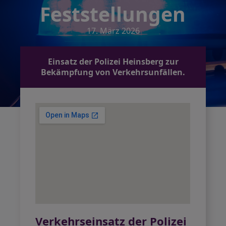
Feststellungen
17. März 2026
Einsatz der Polizei Heinsberg zur
Bekämpfung von Verkehrsunfällen.
Verkehrseinsatz der Polizei