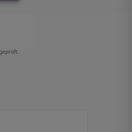
geprüft.