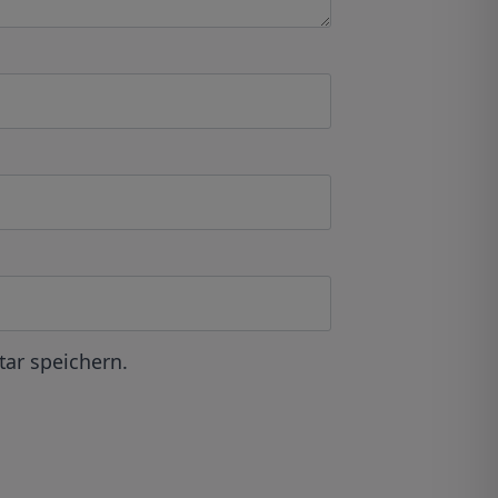
ar speichern.