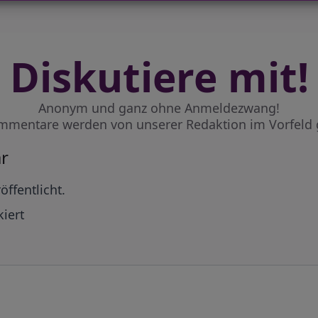
Diskutiere mit!
Anonym und ganz ohne Anmeldezwang!
mmentare werden von unserer Redaktion im Vorfeld 
r
öffentlicht.
iert