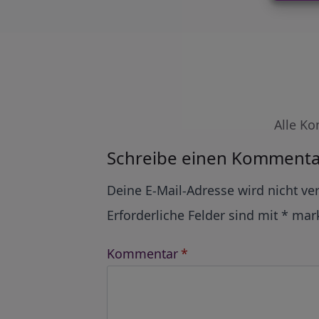
Alle Ko
Schreibe einen Kommenta
Alternative:
Deine E-Mail-Adresse wird nicht ver
Erforderliche Felder sind mit
*
mark
Kommentar
*