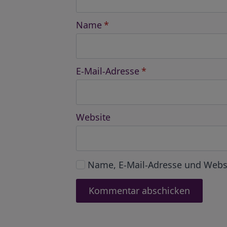
Name
*
E-Mail-Adresse
*
Website
Name, E-Mail-Adresse und Webs