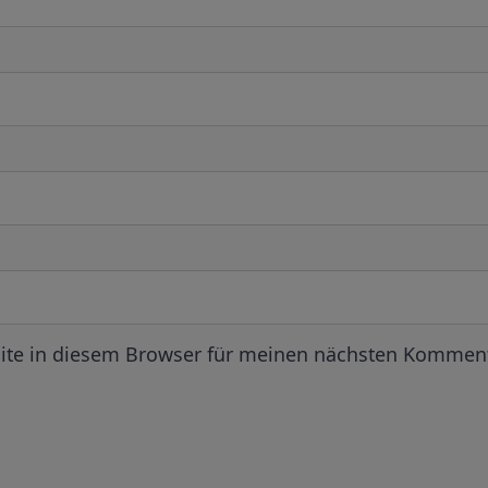
ite in diesem Browser für meinen nächsten Komment