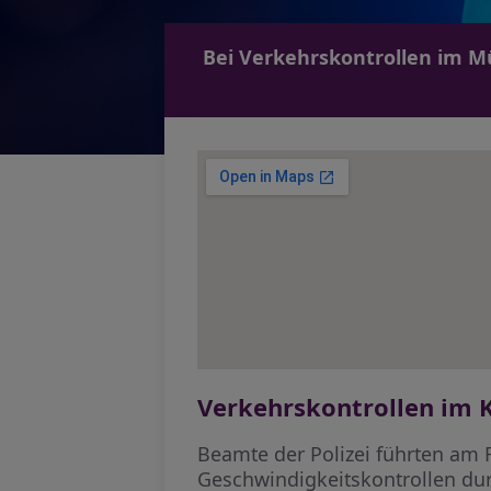
Bei Verkehrskontrollen im M
Verkehrskontrollen im 
Beamte der Polizei führten a
Geschwindigkeitskontrollen dur