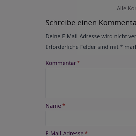
Alle Ko
Schreibe einen Kommenta
Alternative:
Deine E-Mail-Adresse wird nicht ver
Erforderliche Felder sind mit
*
mark
Kommentar
*
Name
*
E-Mail-Adresse
*