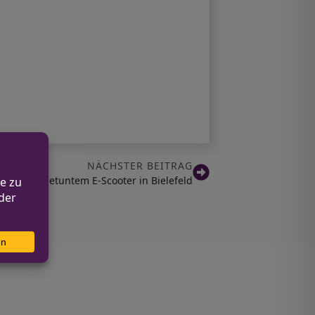
NÄCHSTER BEITRAG
such mit getuntem E-Scooter in Bielefeld