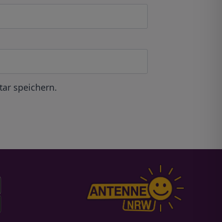
ar speichern.