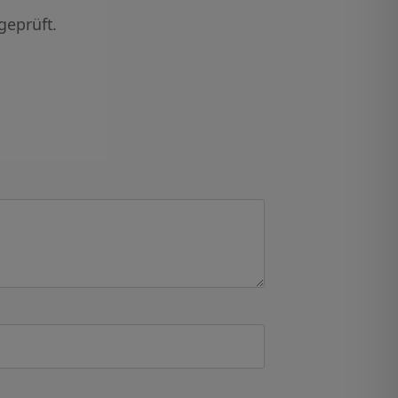
geprüft.