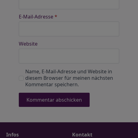
E-Mail-Adresse
*
Website
Name, E-Mail-Adresse und Website in
diesem Browser für meinen nächsten
Kommentar speichern.
Infos
Kontakt