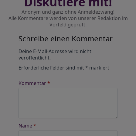
Diskutiere mit!
Anonym und ganz ohne Anmeldezwang!
Alle Kommentare werden von unserer Redaktion im
Vorfeld geprüft.
Schreibe einen Kommentar
Alternative:
Deine E-Mail-Adresse wird nicht
veröffentlicht.
Erforderliche Felder sind mit
*
markiert
Kommentar
*
Name
*