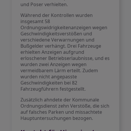
und Poser verhielten.
Während der Kontrollen wurden
insgesamt 58
Ordnungswidrigkeitenanzeigen wegen
Geschwindigkeitsverstößen und
verschiedene Verwarnungen und
Bußgelder verhängt. Drei Fahrzeuge
erhielten Anzeigen aufgrund
erloschener Betriebserlaubnisse, und es
wurden zwei Anzeigen wegen
vermeidbarem Lärm erteilt. Zudem
wurden nicht angepasste
Geschwindigkeiten bei 82
Fahrzeugführern festgestellt.
Zusätzlich ahndete der Kommunale
Ordnungsdienst zehn Verstöße, die sich
auf falsches Parken und missachtete
Hauptuntersuchungen bezogen.