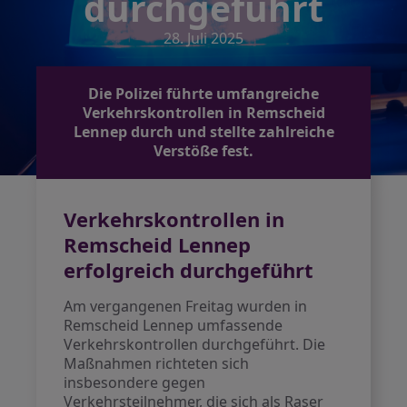
durchgeführt
28. Juli 2025
Die Polizei führte umfangreiche
Verkehrskontrollen in Remscheid
Lennep durch und stellte zahlreiche
Verstöße fest.
Verkehrskontrollen in
Remscheid Lennep
erfolgreich durchgeführt
Am vergangenen Freitag wurden in
Remscheid Lennep umfassende
Verkehrskontrollen durchgeführt. Die
Maßnahmen richteten sich
insbesondere gegen
Verkehrsteilnehmer, die sich als Raser