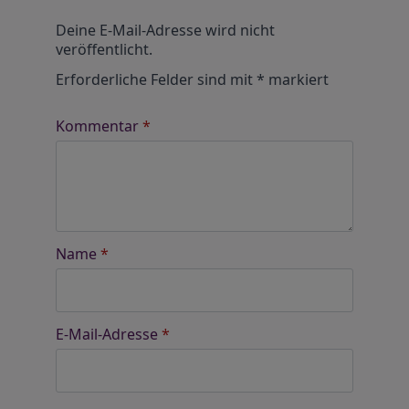
Alternative:
Deine E-Mail-Adresse wird nicht
veröffentlicht.
Erforderliche Felder sind mit
*
markiert
Kommentar
*
Name
*
E-Mail-Adresse
*