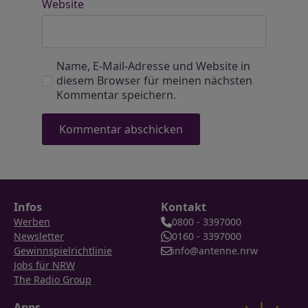
Website
Name, E-Mail-Adresse und Website in
diesem Browser für meinen nächsten
Kommentar speichern.
Infos
Kontakt
Werben
0800 - 3397000
Newsletter
0160 - 3397000
Gewinnspielrichtlinie
info@antenne.nrw
Jobs für NRW
The Radio Group
Apps