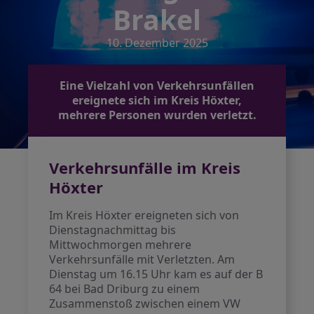
Brakel
10. Dezember 2025
Eine Vielzahl von Verkehrsunfällen
ereignete sich im Kreis Höxter,
mehrere Personen wurden verletzt.
Verkehrsunfälle im Kreis
Höxter
Im Kreis Höxter ereigneten sich von
Dienstagnachmittag bis
Mittwochmorgen mehrere
Verkehrsunfälle mit Verletzten. Am
Dienstag um 16.15 Uhr kam es auf der B
64 bei Bad Driburg zu einem
Zusammenstoß zwischen einem VW