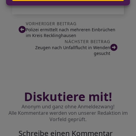
VORHERIGER BEITRAG
Polizei ermittelt nach mehreren Einbrüchen
im Kreis Recklinghausen
NÄCHSTER BEITRAG
Zeugen nach Unfallflucht in Wenden
gesucht
Diskutiere mit!
Anonym und ganz ohne Anmeldezwang!
Alle Kommentare werden von unserer Redaktion im
Vorfeld geprüft.
Schreibe einen Kommentar