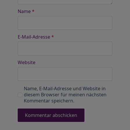
Name
*
E-Mail-Adresse
*
Website
Name, E-Mail-Adresse und Website in
diesem Browser für meinen nächsten
Kommentar speichern.