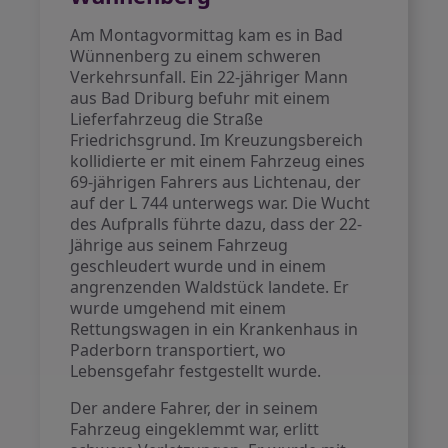
Am Montagvormittag kam es in Bad
Wünnenberg zu einem schweren
Verkehrsunfall. Ein 22-jähriger Mann
aus Bad Driburg befuhr mit einem
Lieferfahrzeug die Straße
Friedrichsgrund. Im Kreuzungsbereich
kollidierte er mit einem Fahrzeug eines
69-jährigen Fahrers aus Lichtenau, der
auf der L 744 unterwegs war. Die Wucht
des Aufpralls führte dazu, dass der 22-
Jährige aus seinem Fahrzeug
geschleudert wurde und in einem
angrenzenden Waldstück landete. Er
wurde umgehend mit einem
Rettungswagen in ein Krankenhaus in
Paderborn transportiert, wo
Lebensgefahr festgestellt wurde.
Der andere Fahrer, der in seinem
Fahrzeug eingeklemmt war, erlitt