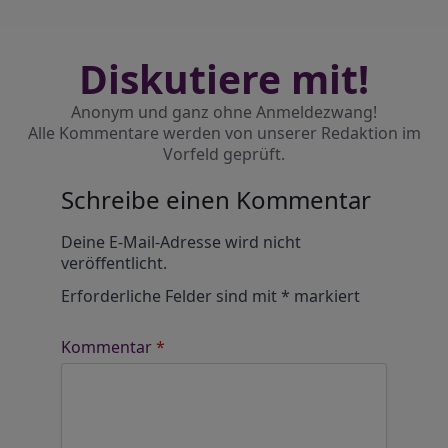
Diskutiere mit!
Anonym und ganz ohne Anmeldezwang!
Alle Kommentare werden von unserer Redaktion im
Vorfeld geprüft.
Schreibe einen Kommentar
Alternative:
Deine E-Mail-Adresse wird nicht
veröffentlicht.
Erforderliche Felder sind mit
*
markiert
Kommentar
*