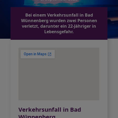
Bei einem Verkehrsunfall in Bad
Wünnenberg wurden zwei Personen
verletzt, darunter ein 22-Jähriger in
Lebensgefahr.
Verkehrsunfall in Bad
Wünnenberg