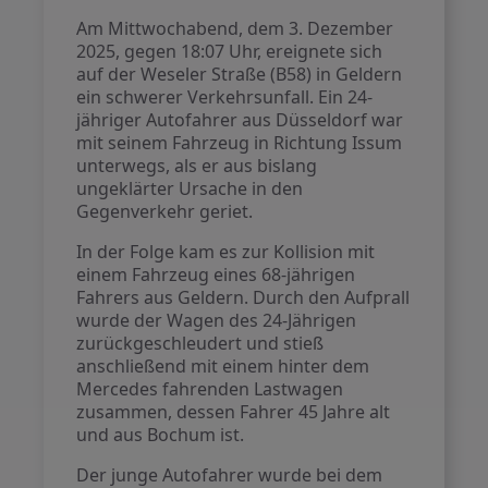
Am Mittwochabend, dem 3. Dezember
2025, gegen 18:07 Uhr, ereignete sich
auf der Weseler Straße (B58) in Geldern
ein schwerer Verkehrsunfall. Ein 24-
jähriger Autofahrer aus Düsseldorf war
mit seinem Fahrzeug in Richtung Issum
unterwegs, als er aus bislang
ungeklärter Ursache in den
Gegenverkehr geriet.
In der Folge kam es zur Kollision mit
einem Fahrzeug eines 68-jährigen
Fahrers aus Geldern. Durch den Aufprall
wurde der Wagen des 24-Jährigen
zurückgeschleudert und stieß
anschließend mit einem hinter dem
Mercedes fahrenden Lastwagen
zusammen, dessen Fahrer 45 Jahre alt
und aus Bochum ist.
Der junge Autofahrer wurde bei dem