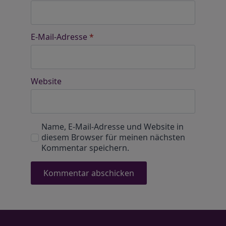
E-Mail-Adresse
*
Website
Name, E-Mail-Adresse und Website in
diesem Browser für meinen nächsten
Kommentar speichern.