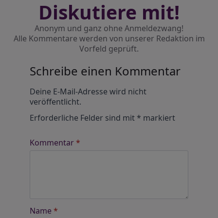
Diskutiere mit!
Anonym und ganz ohne Anmeldezwang!
Alle Kommentare werden von unserer Redaktion im
Vorfeld geprüft.
Schreibe einen Kommentar
Alternative:
Deine E-Mail-Adresse wird nicht
veröffentlicht.
Erforderliche Felder sind mit
*
markiert
Kommentar
*
Name
*