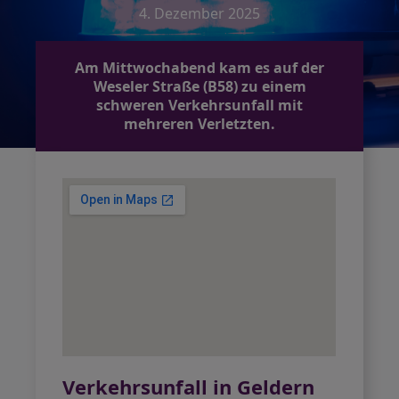
4. Dezember 2025
Am Mittwochabend kam es auf der
Weseler Straße (B58) zu einem
schweren Verkehrsunfall mit
mehreren Verletzten.
Verkehrsunfall in Geldern